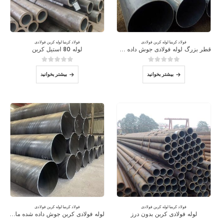
فولاد کربن
با
لوله کربن فولادی
فولاد کربن
با
لوله کربن فولادی
قطر بزرگ لوله فولادی جوش داده شده LSAW
لوله 80 استیل کربن
0
از 5
0
از 5
بیشتر بخوانید
بیشتر بخوانید
فولاد کربن
با
لوله کربن فولادی
فولاد کربن
با
لوله کربن فولادی
لوله فولادی کربن بدون درز
لوله فولادی کربن جوش داده شده مارپیچی