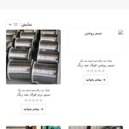
نمایش:
فولاد ضد زنگ
با
سیم استیل ضد زنگ
سیم روشن فولاد ضد زنگ
0
از 5
بیشتر بخوانید
فولاد ضد زنگ
با
سیم استیل ضد زنگ
سیم نرم فولاد ضد زنگ
0
از 5
بیشتر بخوانید