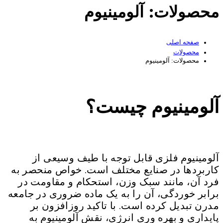
محصولات: آلومینیوم
صفحه اصلی
محصولات
محصولات: آلومینیوم
آلومینیوم چیست؟
آلومینیوم فلزی قابل توجه با طیف وسیعی از
کاربردها در صنایع مختلف است. خواص منحصر به
فرد آن، مانند سبک وزن، استحکام و مقاومت در
برابر خوردگی، آن را به یک ماده ضروری در جامعه
مدرن تبدیل کرده است. با تاکید روزافزون بر
پایداری و بهره وری انرژی، نقش آلومینیوم به