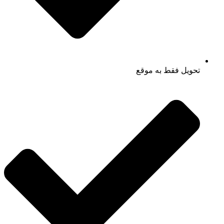
تحویل فقط به موقع