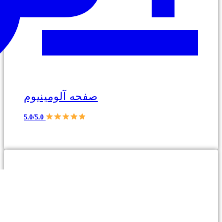
صفحه آلومینیوم
5.0/5.0