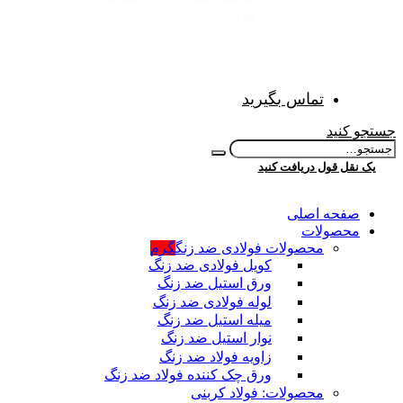
فولادی
تماس بگیرید
جستجو کنید
یک نقل قول دریافت کنید
صفحه اصلی
محصولات
محصولات فولادی ضد زنگ
گرم
کویل فولادی ضد زنگ
ورق استیل ضد زنگ
لوله فولادی ضد زنگ
میله استیل ضد زنگ
نوار استیل ضد زنگ
زاویه فولاد ضد زنگ
ورق چک کننده فولاد ضد زنگ
محصولات: فولاد کربنی