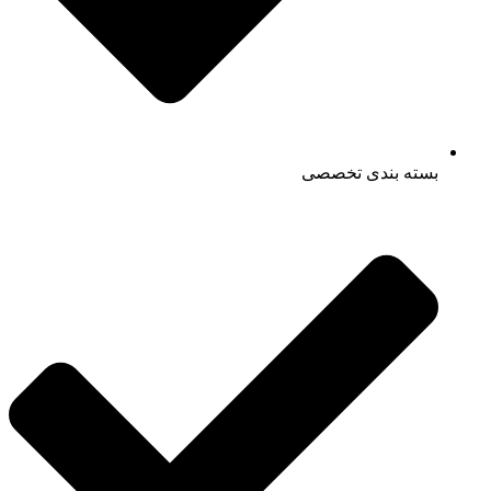
بسته بندی تخصصی