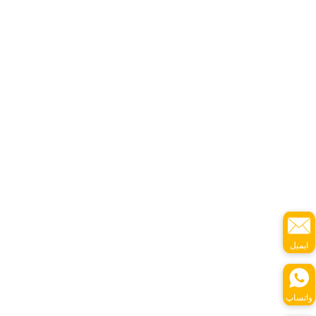
ایمیل
واتساپ