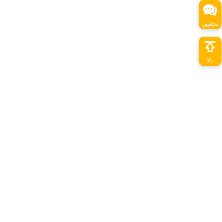
تحقیق
بالا