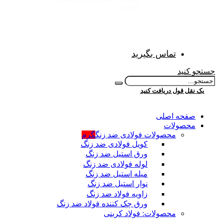
فولادی
تماس بگیرید
جستجو کنید
یک نقل قول دریافت کنید
صفحه اصلی
محصولات
محصولات فولادی ضد زنگ
گرم
کویل فولادی ضد زنگ
ورق استیل ضد زنگ
لوله فولادی ضد زنگ
میله استیل ضد زنگ
نوار استیل ضد زنگ
زاویه فولاد ضد زنگ
ورق چک کننده فولاد ضد زنگ
محصولات: فولاد کربنی