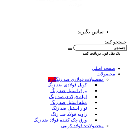
فولادی
تماس بگیرید
جستجو کنید
یک نقل قول دریافت کنید
صفحه اصلی
محصولات
محصولات فولادی ضد زنگ
گرم
کویل فولادی ضد زنگ
ورق استیل ضد زنگ
لوله فولادی ضد زنگ
میله استیل ضد زنگ
نوار استیل ضد زنگ
زاویه فولاد ضد زنگ
ورق چک کننده فولاد ضد زنگ
محصولات: فولاد کربنی