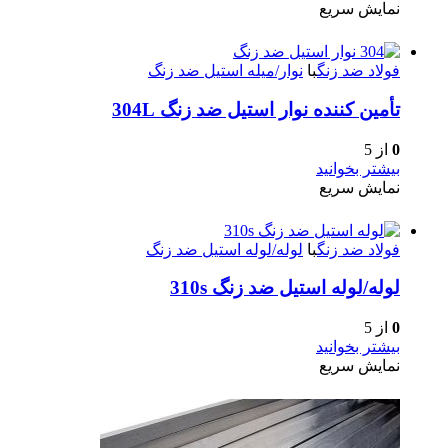
نمایش سریع
فولاد ضد زنگ
با
نوار/میله استیل ضد زنگ
تأمین کننده نوار استیل ضد زنگ 304L
0
از 5
بیشتر بخوانید
نمایش سریع
فولاد ضد زنگ
با
لوله/لوله استیل ضد زنگ
لوله/لوله استیل ضد زنگ 310s
0
از 5
بیشتر بخوانید
نمایش سریع