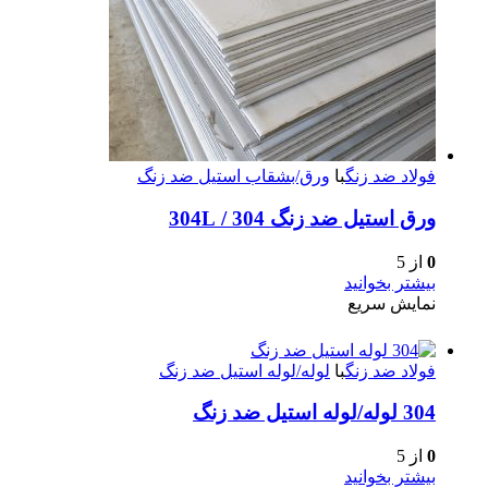
فولاد ضد زنگ
با
ورق/بشقاب استیل ضد زنگ
ورق استیل ضد زنگ 304 / 304L
0
از 5
بیشتر بخوانید
نمایش سریع
فولاد ضد زنگ
با
لوله/لوله استیل ضد زنگ
304 لوله/لوله استیل ضد زنگ
0
از 5
بیشتر بخوانید