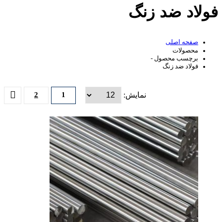
فولاد ضد زنگ
صفحه اصلی
محصولات
برچسب محصول -
فولاد ضد زنگ
نمایش:
1
2