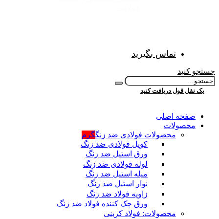
فولادی
تماس بگیرید
جستجو کنید
یک نقل قول دریافت کنید
صفحه اصلی
محصولات
محصولات فولادی ضد زنگ
گرم
کویل فولادی ضد زنگ
ورق استیل ضد زنگ
لوله فولادی ضد زنگ
میله استیل ضد زنگ
نوار استیل ضد زنگ
زاویه فولاد ضد زنگ
ورق چک کننده فولاد ضد زنگ
محصولات: فولاد کربنی