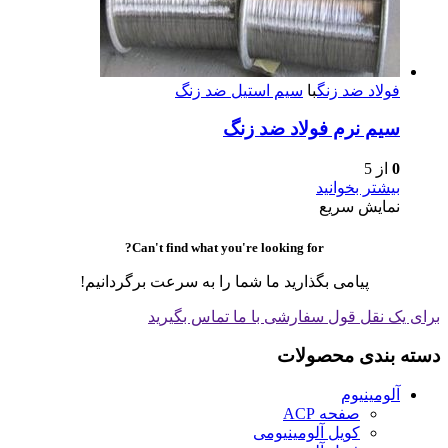
فولاد ضد زنگ
با
سیم استیل ضد زنگ
سیم نرم فولاد ضد زنگ
0
از 5
بیشتر بخوانید
نمایش سریع
Can't find what you're looking for?
پیامی بگذارید ما شما را به سرعت برگردانیم!
برای یک نقل قول سفارشی با ما تماس بگیرید
دسته بندی محصولات
آلومینیوم
صفحه ACP
کویل آلومینیومی