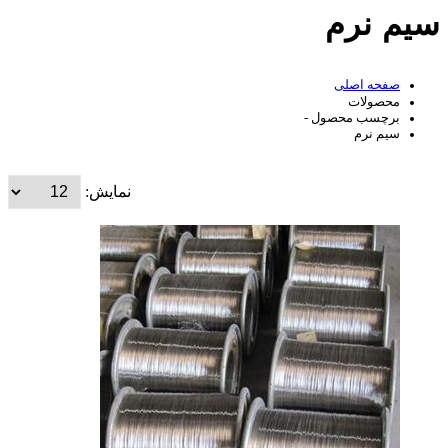
سیم نرم
صفحه اصلی
محصولات
برچسب محصول -
سیم نرم
نمایش: