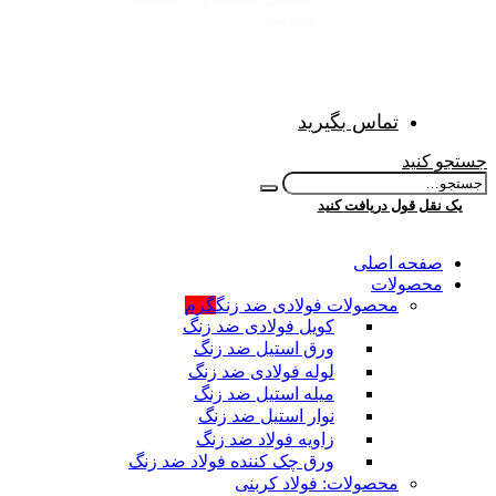
فولادی
تماس بگیرید
جستجو کنید
یک نقل قول دریافت کنید
صفحه اصلی
محصولات
محصولات فولادی ضد زنگ
گرم
کویل فولادی ضد زنگ
ورق استیل ضد زنگ
لوله فولادی ضد زنگ
میله استیل ضد زنگ
نوار استیل ضد زنگ
زاویه فولاد ضد زنگ
ورق چک کننده فولاد ضد زنگ
محصولات: فولاد کربنی