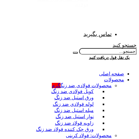
فولادی
تماس بگیرید
جستجو کنید
یک نقل قول دریافت کنید
صفحه اصلی
محصولات
محصولات فولادی ضد زنگ
گرم
کویل فولادی ضد زنگ
ورق استیل ضد زنگ
لوله فولادی ضد زنگ
میله استیل ضد زنگ
نوار استیل ضد زنگ
زاویه فولاد ضد زنگ
ورق چک کننده فولاد ضد زنگ
محصولات: فولاد کربنی