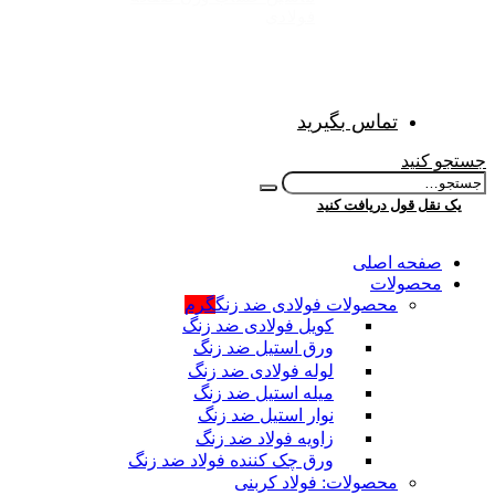
فولادی
تماس بگیرید
جستجو کنید
یک نقل قول دریافت کنید
صفحه اصلی
محصولات
محصولات فولادی ضد زنگ
گرم
کویل فولادی ضد زنگ
ورق استیل ضد زنگ
لوله فولادی ضد زنگ
میله استیل ضد زنگ
نوار استیل ضد زنگ
زاویه فولاد ضد زنگ
ورق چک کننده فولاد ضد زنگ
محصولات: فولاد کربنی