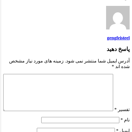
gengfeisteel
پاسخ دهید
آدرس ایمیل شما منتشر نمی شود.
زمینه های مورد نیاز مشخص
شده اند
*
تفسیر
*
نام
*
ایمیل
*