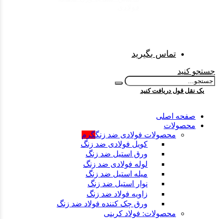
فولادی
تماس بگیرید
جستجو کنید
یک نقل قول دریافت کنید
صفحه اصلی
محصولات
محصولات فولادی ضد زنگ
گرم
کویل فولادی ضد زنگ
ورق استیل ضد زنگ
لوله فولادی ضد زنگ
میله استیل ضد زنگ
نوار استیل ضد زنگ
زاویه فولاد ضد زنگ
ورق چک کننده فولاد ضد زنگ
محصولات: فولاد کربنی