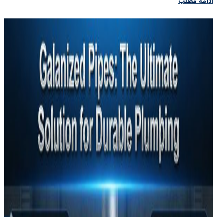
ادامه مطلب