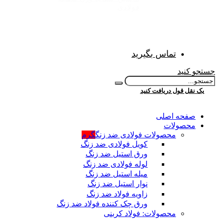
فولادی
تماس بگیرید
جستجو کنید
یک نقل قول دریافت کنید
صفحه اصلی
محصولات
محصولات فولادی ضد زنگ
گرم
کویل فولادی ضد زنگ
ورق استیل ضد زنگ
لوله فولادی ضد زنگ
میله استیل ضد زنگ
نوار استیل ضد زنگ
زاویه فولاد ضد زنگ
ورق چک کننده فولاد ضد زنگ
محصولات: فولاد کربنی