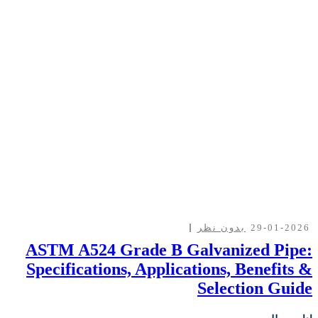
29-01-2026
بدون نظر
ASTM A524 Grade B Galvanized Pipe:
Specifications, Applications, Benefits &
Selection Guide