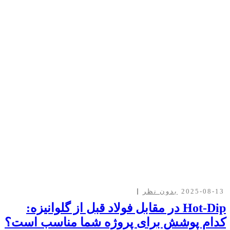
2025-08-13
بدون نظر
Hot-Dip در مقابل فولاد قبل از گلوانیزه:
کدام پوشش برای پروژه شما مناسب است؟