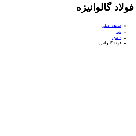
فولاد گالوانیزه
صفحه اصلی
خبر
دانش
فولاد گالوانیزه