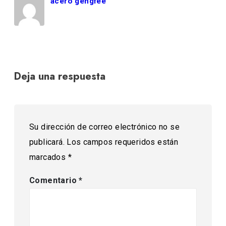
acero gengfee
Deja una respuesta
Su dirección de correo electrónico no se
publicará.
Los campos requeridos están
marcados
*
Comentario
*