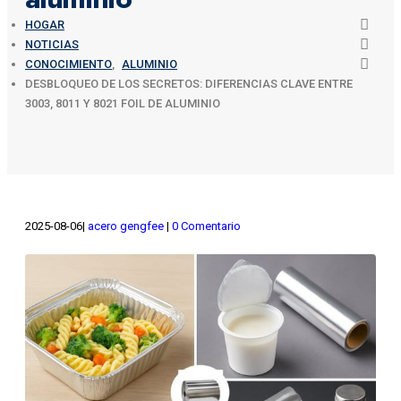
HOGAR
NOTICIAS
CONOCIMIENTO
,
ALUMINIO
DESBLOQUEO DE LOS SECRETOS: DIFERENCIAS CLAVE ENTRE
3003, 8011 Y 8021 FOIL DE ALUMINIO
2025-08-06
acero gengfee
0 Comentario