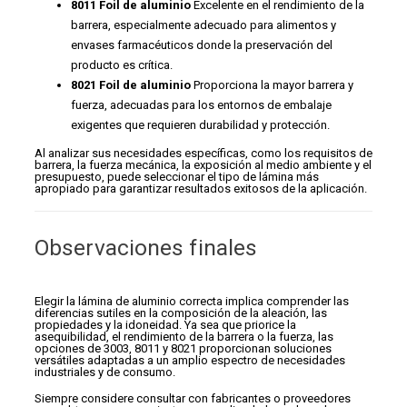
8011 Foil de aluminio
Excelente en el rendimiento de la
barrera, especialmente adecuado para alimentos y
envases farmacéuticos donde la preservación del
producto es crítica.
8021 Foil de aluminio
Proporciona la mayor barrera y
fuerza, adecuadas para los entornos de embalaje
exigentes que requieren durabilidad y protección.
Al analizar sus necesidades específicas, como los requisitos de
barrera, la fuerza mecánica, la exposición al medio ambiente y el
presupuesto, puede seleccionar el tipo de lámina más
apropiado para garantizar resultados exitosos de la aplicación.
Observaciones finales
Elegir la lámina de aluminio correcta implica comprender las
diferencias sutiles en la composición de la aleación, las
propiedades y la idoneidad. Ya sea que priorice la
asequibilidad, el rendimiento de la barrera o la fuerza, las
opciones de 3003, 8011 y 8021 proporcionan soluciones
versátiles adaptadas a un amplio espectro de necesidades
industriales y de consumo.
Siempre considere consultar con fabricantes o proveedores