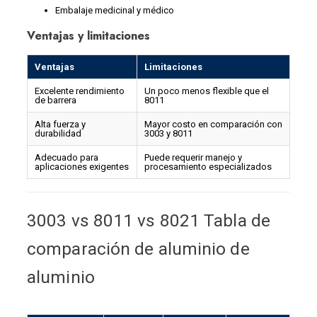
Embalaje medicinal y médico
Ventajas y limitaciones
Ventajas
Limitaciones
Excelente rendimiento
Un poco menos flexible que el
de barrera
8011
Alta fuerza y ​​
Mayor costo en comparación con
durabilidad
3003 y 8011
Adecuado para
Puede requerir manejo y
aplicaciones exigentes
procesamiento especializados
3003 vs 8011 vs 8021 Tabla de
comparación de aluminio de
aluminio