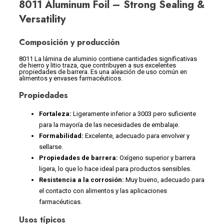
8011 Aluminum Foil – Strong Sealing &
Versatility
Composición y producción
8011 La lámina de aluminio contiene cantidades significativas
de hierro y litio traza, que contribuyen a sus excelentes
propiedades de barrera. Es una aleación de uso común en
alimentos y envases farmacéuticos.
Propiedades
Fortaleza:
Ligeramente inferior a 3003 pero suficiente
para la mayoría de las necesidades de embalaje.
Formabilidad:
Excelente, adecuado para envolver y
sellarse.
Propiedades de barrera:
Oxígeno superior y barrera
ligera, lo que lo hace ideal para productos sensibles.
Resistencia a la corrosión:
Muy bueno, adecuado para
el contacto con alimentos y las aplicaciones
farmacéuticas.
Usos típicos