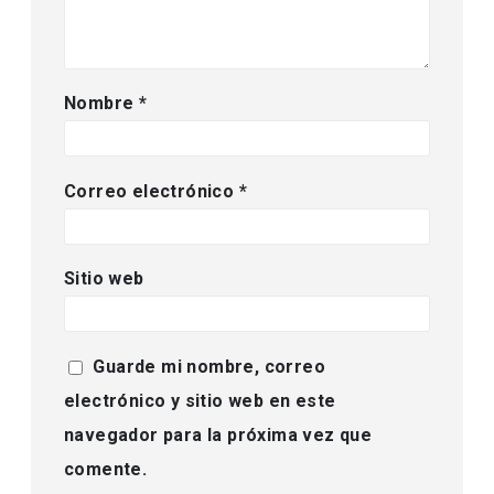
Nombre
*
Correo electrónico
*
Sitio web
Guarde mi nombre, correo
electrónico y sitio web en este
navegador para la próxima vez que
comente.