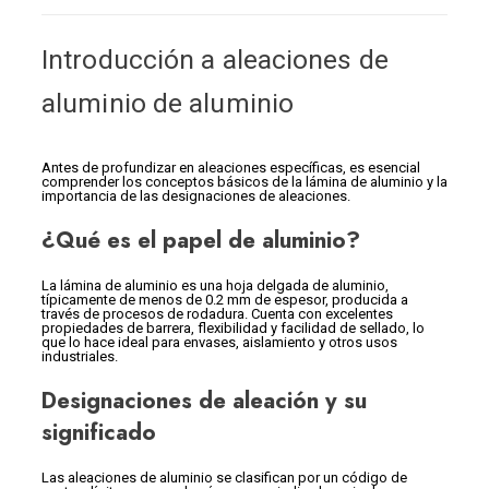
Introducción a aleaciones de
aluminio de aluminio
Antes de profundizar en aleaciones específicas, es esencial
comprender los conceptos básicos de la lámina de aluminio y la
importancia de las designaciones de aleaciones.
¿Qué es el papel de aluminio?
La lámina de aluminio es una hoja delgada de aluminio,
típicamente de menos de 0.2 mm de espesor, producida a
través de procesos de rodadura. Cuenta con excelentes
propiedades de barrera, flexibilidad y facilidad de sellado, lo
que lo hace ideal para envases, aislamiento y otros usos
industriales.
Designaciones de aleación y su
significado
Las aleaciones de aluminio se clasifican por un código de