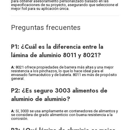
para obtener asesoramiento personalizado basado en las
especificaciones de su proyecto, asegurando que seleccione el
mejor foil para su aplicación única.
Preguntas frecuentes
P1: ¿Cuál es la diferencia entre la
lámina de aluminio 8011 y 8021?
A:
8021 ofrece propiedades de barrera más altas y una mejor
resistencia a los pinchazos, lo que lo hace ideal para el
envasado farmacéutico y de batería. 8011 es más de propósito
general.
P2: ¿Es seguro 3003 alimentos de
aluminio de aluminio?
A:
Sí, 3003 se usa ampliamente en contenedores de alimentos y
se considera de grado alimenticio con buena resistencia a la
corrosión.