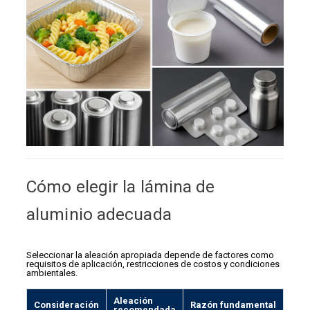
Cómo elegir la lámina de
aluminio adecuada
Seleccionar la aleación apropiada depende de factores como
requisitos de aplicación, restricciones de costos y condiciones
ambientales.
Aleación
Consideración
Razón fundamental
recomendada