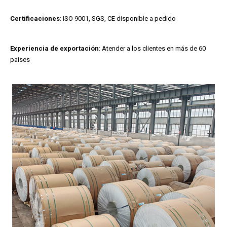
Certificaciones
: ISO 9001, SGS, CE disponible a pedido
Experiencia de exportación
: Atender a los clientes en más de 60
países