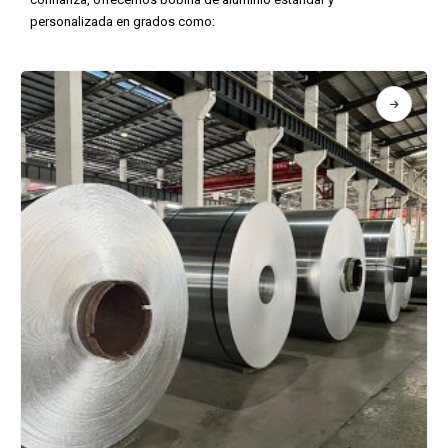
personalizada en grados como: