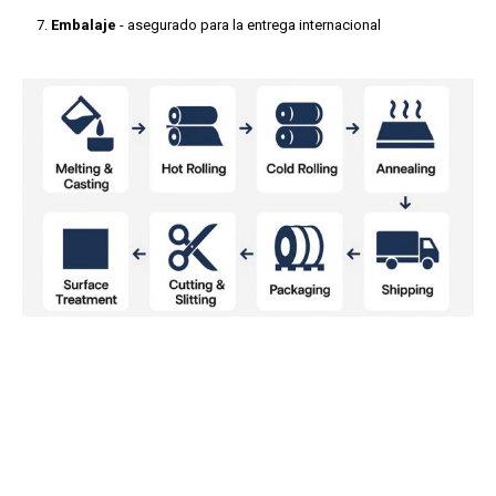
Embalaje
- asegurado para la entrega internacional