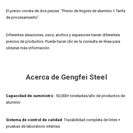
El precio consta de dos piezas: "Precio de lingote de aluminio + Tarifa
de procesamiento".
Diferentes aleaciones, usos, anchos y espesores tienen diferentes
precios de productos. Puede hacer clic en la consulta en línea para
obtener más información.
Acerca de Gengfei Steel
Capacidad de suministro
: 50,000+ toneladas/año de productos de
aluminio
Sistema de control de calidad
: Trazabilidad completa de lotes +
pruebas de laboratorio internas