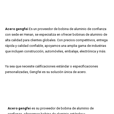
Acero gengfei
Es un proveedor de bobina de aluminio de confianza
con sede en Henan, se especializa en ofrecer bobinas de aluminio de
alta calidad para clientes globales. Con precios competitivos, entrega
rápida y calidad confiable, apoyamos una amplia gama de industrias
que incluyen construcción, automóviles, embalaje, electrónica y más.
Ya sea que necesite calificaciones estándar o especificaciones
personalizadas, Gengfei es su solución única de acero.
Acero gengfei
es su proveedor de bobina de aluminio de
confianza, ofrecemos bobina de aluminio estándar y