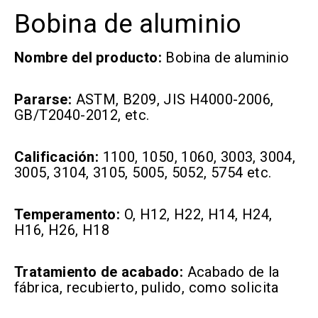
Bobina de aluminio
Nombre del producto:
Bobina de aluminio
Pararse:
ASTM, B209, JIS H4000-2006,
GB/T2040-2012, etc.
Calificación:
1100, 1050, 1060, 3003, 3004,
3005, 3104, 3105, 5005, 5052, 5754 etc.
Temperamento:
O, H12, H22, H14, H24,
H16, H26, H18
Tratamiento de acabado:
Acabado de la
fábrica, recubierto, pulido, como solicita