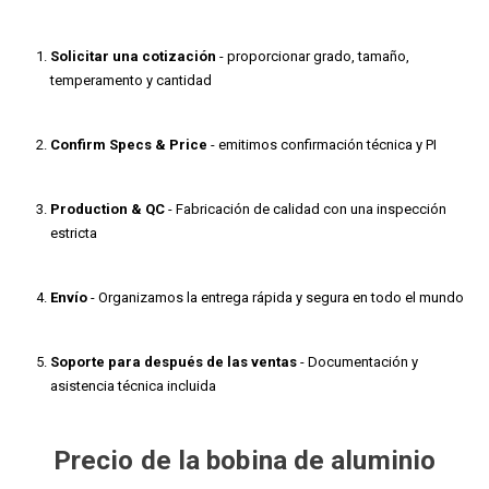
Solicitar una cotización
- proporcionar grado, tamaño,
temperamento y cantidad
Confirm Specs & Price
- emitimos confirmación técnica y PI
Production & QC
- Fabricación de calidad con una inspección
estricta
Envío
- Organizamos la entrega rápida y segura en todo el mundo
Soporte para después de las ventas
- Documentación y
asistencia técnica incluida
Precio de la bobina de aluminio