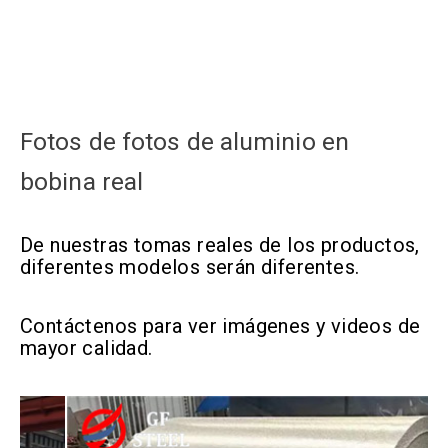
Fotos de fotos de aluminio en
bobina real
De nuestras tomas reales de los productos,
diferentes modelos serán diferentes.
Contáctenos para ver imágenes y videos de
mayor calidad.