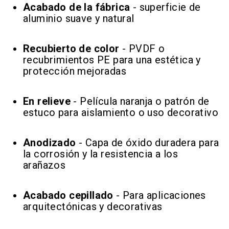
Acabado de la fábrica
- superficie de
aluminio suave y natural
Recubierto de color
- PVDF o
recubrimientos PE para una estética y
protección mejoradas
En relieve
- Película naranja o patrón de
estuco para aislamiento o uso decorativo
Anodizado
- Capa de óxido duradera para
la corrosión y la resistencia a los
arañazos
Acabado cepillado
- Para aplicaciones
arquitectónicas y decorativas