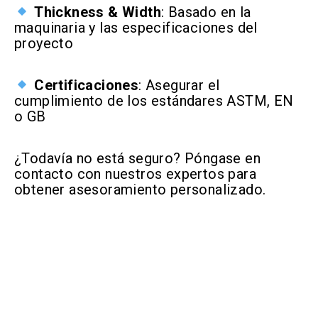
Thickness & Width
: Basado en la
maquinaria y las especificaciones del
proyecto
Certificaciones
: Asegurar el
cumplimiento de los estándares ASTM, EN
o GB
¿Todavía no está seguro? Póngase en
contacto con nuestros expertos para
obtener asesoramiento personalizado.