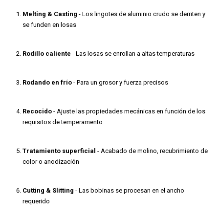
Melting & Casting
- Los lingotes de aluminio crudo se derriten y
se funden en losas
Rodillo caliente
- Las losas se enrollan a altas temperaturas
Rodando en frío
- Para un grosor y fuerza precisos
Recocido
- Ajuste las propiedades mecánicas en función de los
requisitos de temperamento
Tratamiento superficial
- Acabado de molino, recubrimiento de
color o anodización
Cutting & Slitting
- Las bobinas se procesan en el ancho
requerido