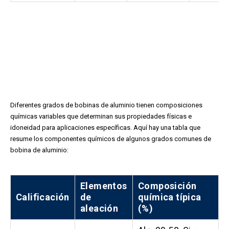
Diferentes grados de bobinas de aluminio tienen composiciones
químicas variables que determinan sus propiedades físicas e
idoneidad para aplicaciones específicas. Aquí hay una tabla que
resume los componentes químicos de algunos grados comunes de
bobina de aluminio:
Elementos
Composición
Calificación
de
química típica
aleación
(%)