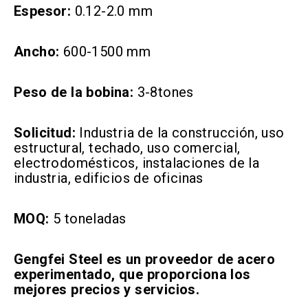
Espesor:
0.12-2.0 mm
Ancho:
600-1500 mm
Peso de la bobina:
3-8tones
Solicitud:
Industria de la construcción, uso
estructural, techado, uso comercial,
electrodomésticos, instalaciones de la
industria, edificios de oficinas
MOQ:
5 toneladas
Gengfei Steel es un proveedor de acero
experimentado, que proporciona los
mejores precios y servicios.