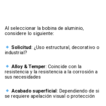
Al seleccionar la bobina de aluminio,
considere lo siguiente:
Solicitud
: ¿Uso estructural, decorativo o
industrial?
Alloy & Temper
: Coincide con la
resistencia y la resistencia a la corrosión a
sus necesidades
Acabado superficial
: Dependiendo de si
se requiere apelación visual o protección