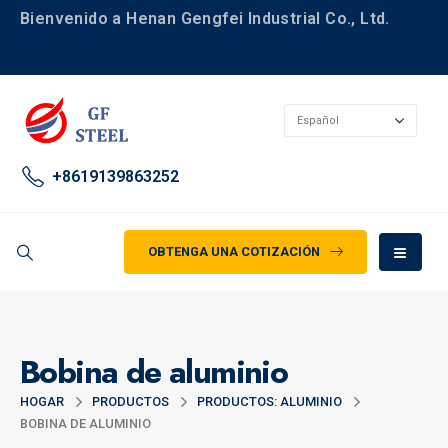
Bienvenido a Henan Gengfei Industrial Co., Ltd.
+8619139863252
OBTENGA UNA COTIZACIÓN
Bobina de aluminio
HOGAR
PRODUCTOS
PRODUCTOS: ALUMINIO
BOBINA DE ALUMINIO