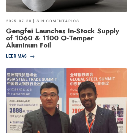
2025-07-30
SIN COMENTARIOS
Gengfei Launches In-Stock Supply
of 1060 & 1100 O-Temper
Aluminum Foil
LEER MÁS