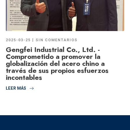
2025-03-25
SIN COMENTARIOS
Gengfei Industrial Co., Ltd. -
Comprometido a promover la
globalización del acero chino a
través de sus propios esfuerzos
incontables
LEER MÁS