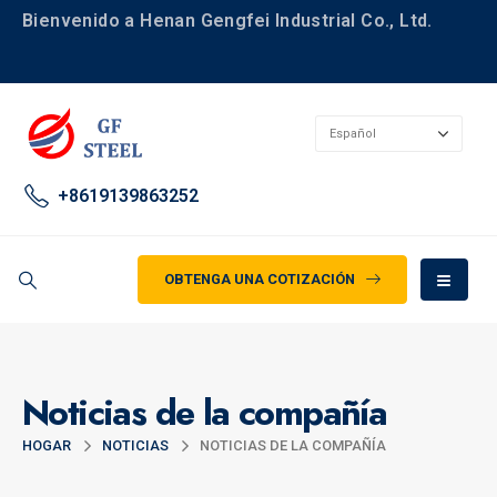
Bienvenido a Henan Gengfei Industrial Co., Ltd.
+8619139863252
OBTENGA UNA COTIZACIÓN
Noticias de la compañía
HOGAR
NOTICIAS
NOTICIAS DE LA COMPAÑÍA