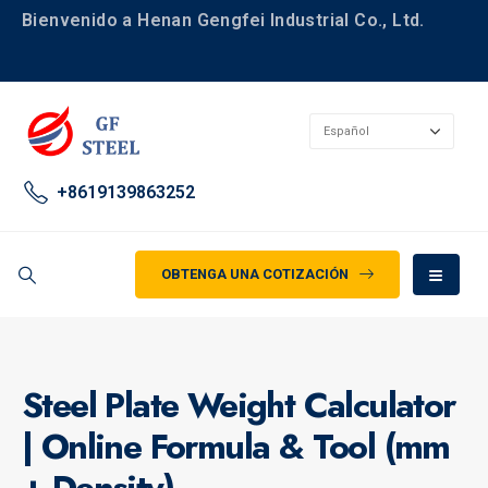
Bienvenido a Henan Gengfei Industrial Co., Ltd.
+8619139863252
OBTENGA UNA COTIZACIÓN
Steel Plate Weight Calculator
| Online Formula & Tool (mm