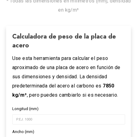
* Todas las dimensiones en milímetros (mm), densidad
en kg/m³
Calculadora de peso de la placa de
acero
Use esta herramienta para calcular el peso
aproximado de una placa de acero en función de
sus dimensiones y densidad. La densidad
predeterminada del acero al carbono es
7850
kg/m³
, pero puedes cambiarlo si es necesario.
Longitud (mm)
Ancho (mm)