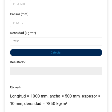
Grosor (mm)
Densidad (kg/m³)
Calcular
Resultado:
Ejemplo:
Longitud = 1000 mm, ancho = 500 mm, espesor =
10 mm, densidad = 7850 kg/m³