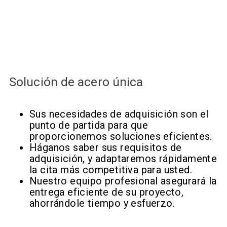
Solución de acero única
Sus necesidades de adquisición son el
punto de partida para que
proporcionemos soluciones eficientes.
Háganos saber sus requisitos de
adquisición, y adaptaremos rápidamente
la cita más competitiva para usted.
Nuestro equipo profesional asegurará la
entrega eficiente de su proyecto,
ahorrándole tiempo y esfuerzo.