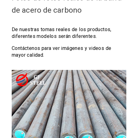
de acero de carbono
De nuestras tomas reales de los productos,
diferentes modelos serán diferentes.
Contáctenos para ver imágenes y videos de
mayor calidad.