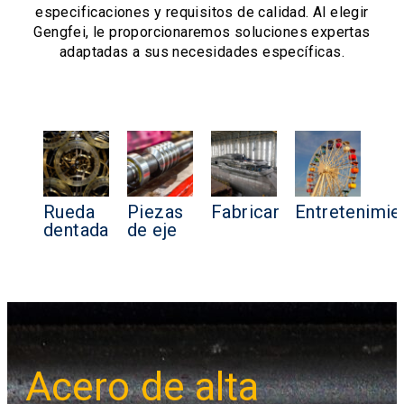
especificaciones y requisitos de calidad. Al elegir
Gengfei, le proporcionaremos soluciones expertas
adaptadas a sus necesidades específicas.
Rueda
Piezas
Fabricar
Entretenimie
dentada
de eje
Acero de alta