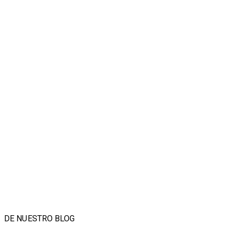
DE NUESTRO BLOG