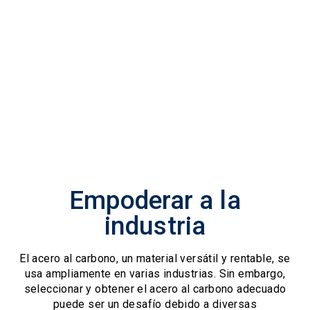
Empoderar a la
industria
El acero al carbono, un material versátil y rentable, se
usa ampliamente en varias industrias. Sin embargo,
seleccionar y obtener el acero al carbono adecuado
puede ser un desafío debido a diversas