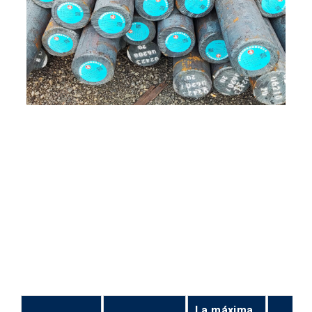
La máxima