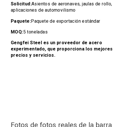
Solicitud:
Asientos de aeronaves, jaulas de rollo,
aplicaciones de automovilismo
Paquete:
Paquete de exportación estándar
MOQ:
5 toneladas
Gengfei Steel es un proveedor de acero
experimentado, que proporciona los mejores
precios y servicios.
Fotos de fotos reales de la barra