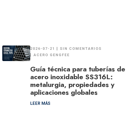
2026-07-21
SIN COMENTARIOS
ACERO GENGFEE
Guía técnica para tuberías de
acero inoxidable SS316L:
metalurgia, propiedades y
aplicaciones globales
LEER MÁS