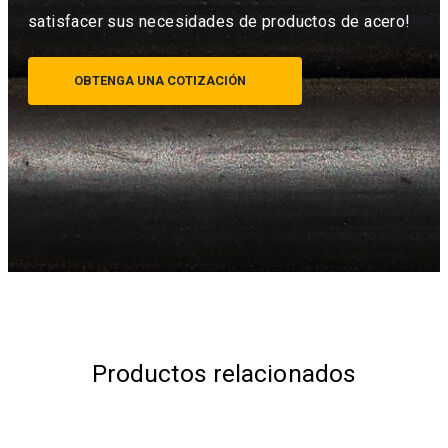
satisfacer sus necesidades de productos de acero!
OBTENGA UNA COTIZACIÓN
Productos relacionados