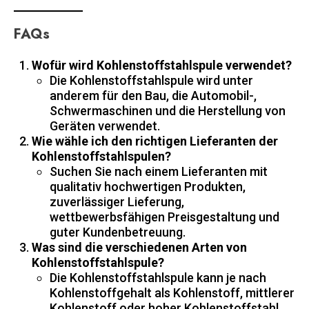
FAQs
Wofür wird Kohlenstoffstahlspule verwendet?
Die Kohlenstoffstahlspule wird unter
anderem für den Bau, die Automobil-,
Schwermaschinen und die Herstellung von
Geräten verwendet.
Wie wähle ich den richtigen Lieferanten der
Kohlenstoffstahlspulen?
Suchen Sie nach einem Lieferanten mit
qualitativ hochwertigen Produkten,
zuverlässiger Lieferung,
wettbewerbsfähigen Preisgestaltung und
guter Kundenbetreuung.
Was sind die verschiedenen Arten von
Kohlenstoffstahlspule?
Die Kohlenstoffstahlspule kann je nach
Kohlenstoffgehalt als Kohlenstoff, mittlerer
Kohlenstoff oder hoher Kohlenstoffstahl