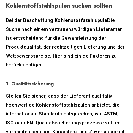
Kohlenstoffstahlspulen suchen sollten
Bei der Beschaffung
Kohlenstoffstahlspule
Die
Suche nach einem vertrauenswürdigen Lieferanten
ist entscheidend für die Gewährleistung der
Produktqualität, der rechtzeitigen Lieferung und der
Wettbewerbspreise. Hier sind einige Faktoren zu
berücksichtigen:
1. Qualitätssicherung
Stellen Sie sicher, dass der Lieferant qualitativ
hochwertige Kohlenstoffstahlspulen anbietet, die
internationale Standards entsprechen, wie ASTM,
ISO oder EN. Qualitätssicherungsprozesse sollten
vorhanden sein, um Konsistenz und Zuverlässigkeit