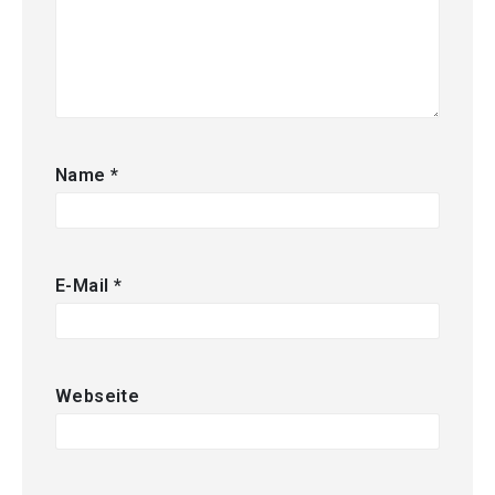
Name
*
E-Mail
*
Webseite