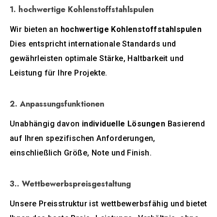
1. hochwertige Kohlenstoffstahlspulen
Wir bieten an
hochwertige Kohlenstoffstahlspulen
Dies entspricht internationale Standards und
gewährleisten optimale Stärke, Haltbarkeit und
Leistung für Ihre Projekte.
2. Anpassungsfunktionen
Unabhängig davon
individuelle Lösungen
Basierend
auf Ihren spezifischen Anforderungen,
einschließlich Größe, Note und Finish.
3.. Wettbewerbspreisgestaltung
Unsere Preisstruktur ist wettbewerbsfähig und bietet