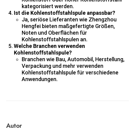
kategorisiert werden.
Ist die Kohlenstoffstahlspule anpassbar?
Ja, seriöse Lieferanten wie Zhengzhou
Hengfei bieten maßgefertigte Größen,
Noten und Oberflächen für
Kohlenstoffstahlspulen an.
Welche Branchen verwenden
Kohlenstoffstahlspule?
Branchen wie Bau, Automobil, Herstellung,
Verpackung und mehr verwenden
Kohlenstoffstahlspule für verschiedene
Anwendungen.
Autor