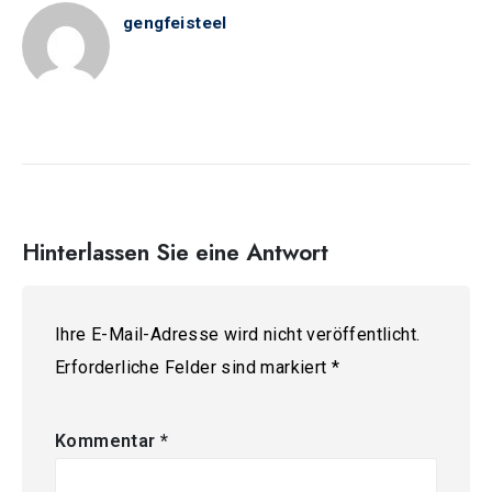
gengfeisteel
Hinterlassen Sie eine Antwort
Ihre E-Mail-Adresse wird nicht veröffentlicht.
Erforderliche Felder sind markiert
*
Kommentar
*