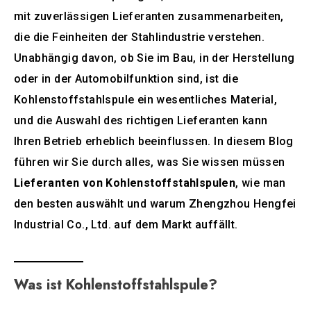
mit zuverlässigen Lieferanten zusammenarbeiten,
die die Feinheiten der Stahlindustrie verstehen.
Unabhängig davon, ob Sie im Bau, in der Herstellung
oder in der Automobilfunktion sind, ist die
Kohlenstoffstahlspule ein wesentliches Material,
und die Auswahl des richtigen Lieferanten kann
Ihren Betrieb erheblich beeinflussen. In diesem Blog
führen wir Sie durch alles, was Sie wissen müssen
Lieferanten von Kohlenstoffstahlspulen
, wie man
den besten auswählt und warum Zhengzhou Hengfei
Industrial Co., Ltd. auf dem Markt auffällt.
Was ist Kohlenstoffstahlspule?