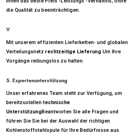
Ihnen das beste Preis -Leistungs -Verhältnis, ohne
die Qualität zu beeinträchtigen.
V
Mit unserem effizienten Lieferketten- und globalen
Verteilungsnetz
rechtzeitige Lieferung
Um Ihre
Vorgänge reibungslos zu halten.
5. Expertenunterstützung
Unser erfahrenes Team steht zur Verfügung, um
bereitzustellen
technische
Unterstützung
Beantworten Sie alle Fragen und
führen Sie Sie bei der Auswahl der richtigen
Kohlenstoffstahlspule für Ihre Bedürfnisse aus.