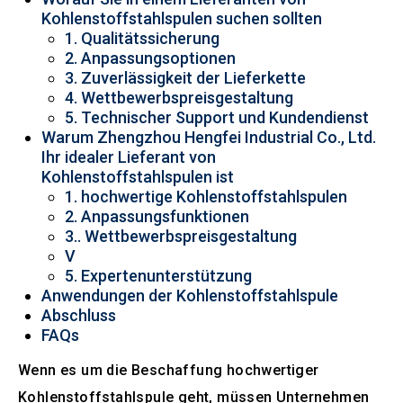
Kohlenstoffstahlspulen suchen sollten
1. Qualitätssicherung
2. Anpassungsoptionen
3. Zuverlässigkeit der Lieferkette
4. Wettbewerbspreisgestaltung
5. Technischer Support und Kundendienst
Warum Zhengzhou Hengfei Industrial Co., Ltd.
Ihr idealer Lieferant von
Kohlenstoffstahlspulen ist
1. hochwertige Kohlenstoffstahlspulen
2. Anpassungsfunktionen
3.. Wettbewerbspreisgestaltung
V
5. Expertenunterstützung
Anwendungen der Kohlenstoffstahlspule
Abschluss
FAQs
Wenn es um die Beschaffung hochwertiger
Kohlenstoffstahlspule geht, müssen Unternehmen