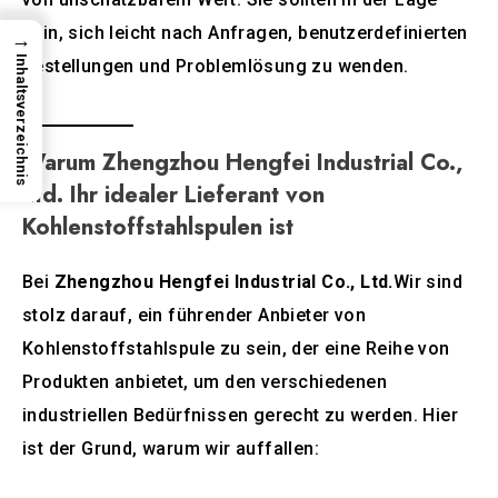
sein, sich leicht nach Anfragen, benutzerdefinierten
→
Inhaltsverzeichnis
Bestellungen und Problemlösung zu wenden.
Warum Zhengzhou Hengfei Industrial Co.,
Ltd. Ihr idealer Lieferant von
Kohlenstoffstahlspulen ist
Bei
Zhengzhou Hengfei Industrial Co., Ltd.
Wir sind
stolz darauf, ein führender Anbieter von
Kohlenstoffstahlspule zu sein, der eine Reihe von
Produkten anbietet, um den verschiedenen
industriellen Bedürfnissen gerecht zu werden. Hier
ist der Grund, warum wir auffallen: