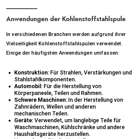
Anwendungen der Kohlenstoffstahlspule
In verschiedenen Branchen werden aufgrund ihrer
Vielseitigkeit Kohlenstoffstahlspulen verwendet.
Einige der häufigsten Anwendungen umfassen:
Konstruktion
: Für Strahlen, Verstärkungen und
Stahlstahlkomponenten.
Automobil
: Für die Herstellung von
Körperpaneele, Teilen und Rahmen.
Schwere Maschinen
: In der Herstellung von
Zahnrädern, Wellen und anderen
mechanischen Teilen.
Geräte
: Verwendet, um langlebige Teile für
Waschmaschinen, Kühlschränke und andere
Haushaltsgeräte herzustellen.