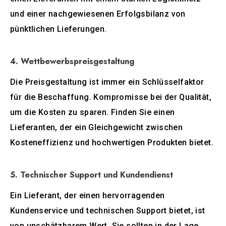
und einer nachgewiesenen Erfolgsbilanz von
pünktlichen Lieferungen.
4. Wettbewerbspreisgestaltung
Die Preisgestaltung ist immer ein Schlüsselfaktor
für die Beschaffung. Kompromisse bei der Qualität,
um die Kosten zu sparen. Finden Sie einen
Lieferanten, der ein Gleichgewicht zwischen
Kosteneffizienz und hochwertigen Produkten bietet.
5. Technischer Support und Kundendienst
Ein Lieferant, der einen hervorragenden
Kundenservice und technischen Support bietet, ist
von unschätzbarem Wert. Sie sollten in der Lage