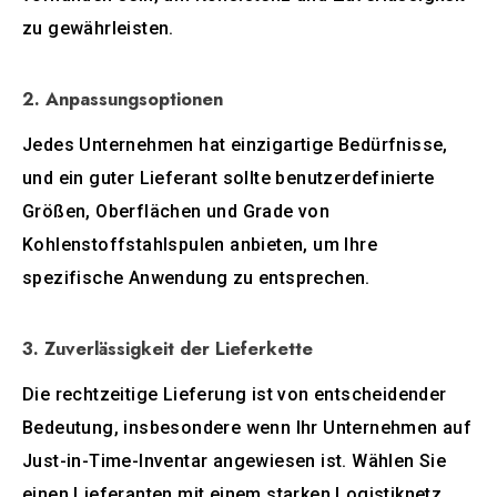
zu gewährleisten.
2. Anpassungsoptionen
Jedes Unternehmen hat einzigartige Bedürfnisse,
und ein guter Lieferant sollte benutzerdefinierte
Größen, Oberflächen und Grade von
Kohlenstoffstahlspulen anbieten, um Ihre
spezifische Anwendung zu entsprechen.
3. Zuverlässigkeit der Lieferkette
Die rechtzeitige Lieferung ist von entscheidender
Bedeutung, insbesondere wenn Ihr Unternehmen auf
Just-in-Time-Inventar angewiesen ist. Wählen Sie
einen Lieferanten mit einem starken Logistiknetz