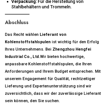
Verpackung
: Für die Herstellung von
Stahlbehältern und Trommeln.
Abschluss
Das Recht wählen
Lieferant von
Kohlenstoffstahlspulen
ist wichtig für den Erfolg
Ihres Unternehmens. Bei
Zhengzhou Hengfei
Industrial Co., Ltd.
Wir bieten hochwertige,
anpassbare Kohlenstoffstahlspulen, die Ihren
Anforderungen und Ihrem Budget entsprechen. Mit
unserem Engagement für Qualität, rechtzeitiger
Lieferung und Expertenunterstützung sind wir
zuversichtlich, dass wir der zuverlässige Lieferant
sein können, den Sie suchen.