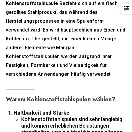
Kohlenstoffstahlspule
Bezieht sich auf ein flach
gerolltes Stahlprodukt, das während des
Herstellungsprozesses in eine Spulenform
verwundet wird. Es wird hauptsächlich aus Eisen und
Kohlenstoff hergestellt, mit einer kleinen Menge
anderer Elemente wie Mangan.
Kohlenstoffstahlspulen werden aufgrund ihrer
Festigkeit, Formbarkeit und Vielseitigkeit für
verschiedene Anwendungen häufig verwendet.
Warum Kohlenstoffstahlspulen wählen?
Haltbarkeit und Stärke
Kohlenstoffstahlspulen sind sehr langlebig
und können erheblichen Belastungen