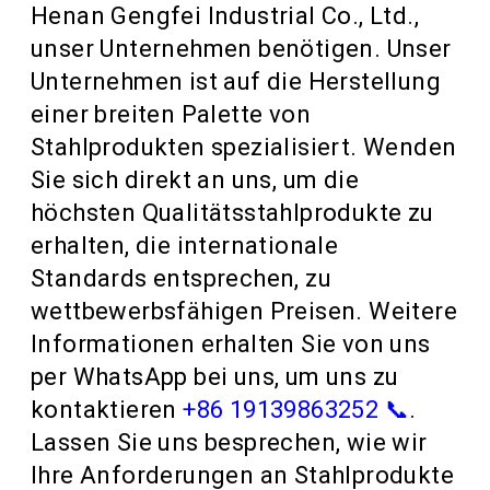
Henan Gengfei Industrial Co., Ltd.,
unser Unternehmen benötigen. Unser
Unternehmen ist auf die Herstellung
einer breiten Palette von
Stahlprodukten spezialisiert. Wenden
Sie sich direkt an uns, um die
höchsten Qualitätsstahlprodukte zu
erhalten, die internationale
Standards entsprechen, zu
wettbewerbsfähigen Preisen. Weitere
Informationen erhalten Sie von uns
per WhatsApp bei uns, um uns zu
kontaktieren
+86 19139863252 📞
.
Lassen Sie uns besprechen, wie wir
Ihre Anforderungen an Stahlprodukte