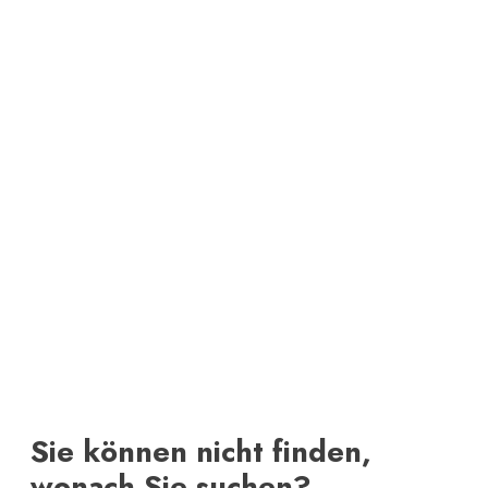
Sie können nicht finden,
wonach Sie suchen?