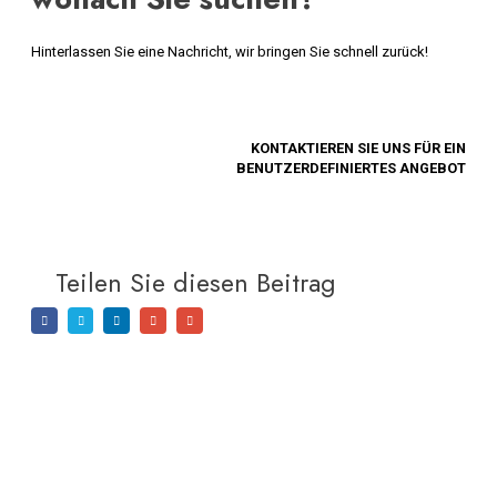
Hinterlassen Sie eine Nachricht, wir bringen Sie schnell zurück!
KONTAKTIEREN SIE UNS FÜR EIN
BENUTZERDEFINIERTES ANGEBOT
Teilen Sie diesen Beitrag