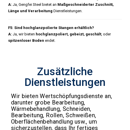
A:
Ja, Gengfei Steel bietet an
Maßgeschneiderter Zuschnitt,
Länge und Verarbeitung
Dienstleistungen.
F5: Sind hochglanzpolierte Stangen erhältlich?
A:
Ja, wir bieten
hochglanzpoliert, gebeizt, geschält
, oder
spitzenloser Boden
endet.
Zusätzliche
Dienstleistungen
Wir bieten Wertschöpfungsdienste an,
darunter grobe Bearbeitung,
Wärmebehandlung, Schneiden,
Bearbeitung, Rollen, Schweißen,
Oberflächenbehandlung usw., um
sicherzustellen, dass Ihr fertiges