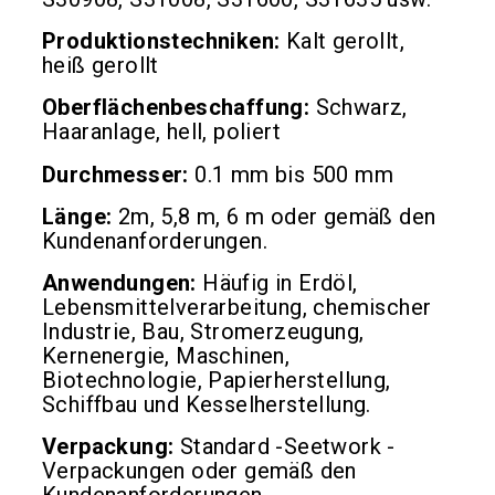
Produktionstechniken:
Kalt gerollt,
heiß gerollt
Oberflächenbeschaffung:
Schwarz,
Haaranlage, hell, poliert
Durchmesser:
0.1 mm bis 500 mm
Länge:
2m, 5,8 m, 6 m oder gemäß den
Kundenanforderungen.
Anwendungen:
Häufig in Erdöl,
Lebensmittelverarbeitung, chemischer
Industrie, Bau, Stromerzeugung,
Kernenergie, Maschinen,
Biotechnologie, Papierherstellung,
Schiffbau und Kesselherstellung.
Verpackung:
Standard -Seetwork -
Verpackungen oder gemäß den