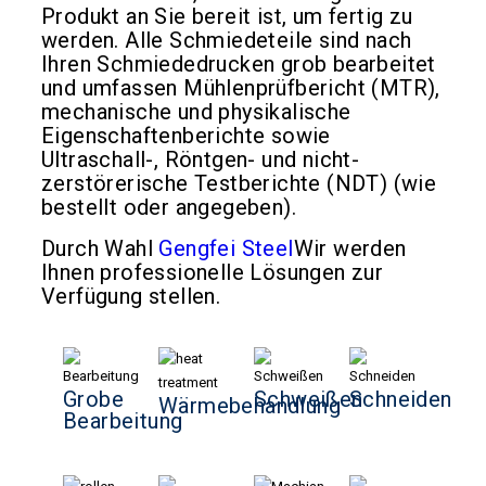
Produkt an Sie bereit ist, um fertig zu
werden. Alle Schmiedeteile sind nach
Ihren Schmiededrucken grob bearbeitet
und umfassen Mühlenprüfbericht (MTR),
mechanische und physikalische
Eigenschaftenberichte sowie
Ultraschall-, Röntgen- und nicht-
zerstörerische Testberichte (NDT) (wie
bestellt oder angegeben).
Durch Wahl
Gengfei Steel
Wir werden
Ihnen professionelle Lösungen zur
Verfügung stellen.
Grobe
Schweißen
Schneiden
Wärmebehandlung
Bearbeitung