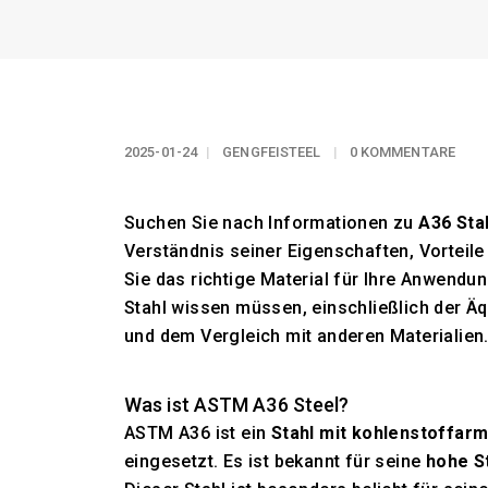
2025-01-24
GENGFEISTEEL
0 KOMMENTARE
Suchen Sie nach Informationen zu
A36 Sta
Verständnis seiner Eigenschaften, Vorteile
Sie das richtige Material für Ihre Anwendun
Stahl wissen müssen, einschließlich der 
und dem Vergleich mit anderen Materialien
Was ist ASTM A36 Steel?
ASTM A36 ist ein
Stahl mit kohlenstoffar
eingesetzt. Es ist bekannt für seine
hohe S