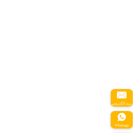
بريد إلكتروني
Whatsapp