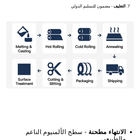
التغليف
- مضمون للتسليم الدولي
الانتهاء مطحنة
- سطح الألمنيوم الناعم
والطبيعي