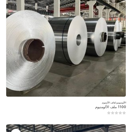
الألومنيوم
و
لفائف الألمنيوم
1100 ملف الألومنيوم
0
من 5