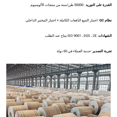
القدرة على التوريد
: 50000 طن/سنة من منتجات الألومنيوم
نظام QC
: اختبار التتبع الدُفعات الكاملة + اختبار المختبر الداخلي
الشهادات
: ISO 9001 ، SGS ، CE متاح عند الطلب
تجربة التصدير
: خدمة العملاء في 60 دولة