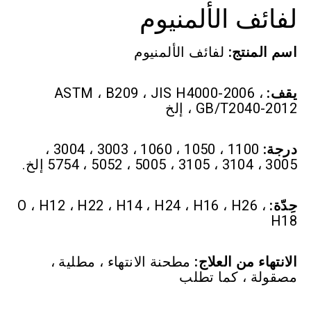
لفائف الألمنيوم
اسم المنتج:
لفائف الألمنيوم
يقف:
ASTM ، B209 ، JIS H4000-2006 ،
GB/T2040-2012 ، إلخ
درجة:
1100 ، 1050 ، 1060 ، 3003 ، 3004 ،
3005 ، 3104 ، 3105 ، 5005 ، 5052 ، 5754 إلخ.
حِدّة:
O ، H12 ، H22 ، H14 ، H24 ، H16 ، H26 ،
H18
الانتهاء من العلاج:
مطحنة الانتهاء ، مطلية ،
مصقولة ، كما تطلب