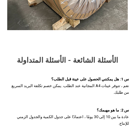
الأسئلة الشائعة - الأسئلة المتداولة
س 1: هل يمكنني الحصول على عينة قبل الطلب؟
نعم ، تتوفر عينات A4 المجانية عند الطلب. يمكن خصم تكلفة البريد السريع
من طلبك.
س 2: ما هو مهبمك؟
عادة ما بين 10 إلى 30 يومًا ، اعتمادًا على جدول الكمية والجدول الزمني
للإنتاج.