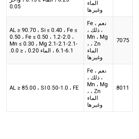
الماء
0.05
وغيرها
نعم ، Fe
، ذلك ،
AL ≥ 90.70 ، Si ≤ 0.40 ، Fe ≤
0.50 ، Fe ≤ 0.50 ، 1.2-2.0 ،
Mn ، Mg
7075
Mn ≤ 0.30 ، Mg 2.1-2.1-2.1-
، Zn ،
الماء
6.1-6.1 ، الماء 0.20 ، ≤ 0.0.
وغيرها
نعم ، Fe
، ذلك ،
Mn ، Mg
AL ≥ 85.00 ، SI 0.50-1.0 ، FE
8011
، Zn ،
الماء
وغيرها