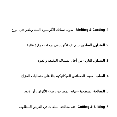
Melting & Casting
- يذوب سبائك الألومنيوم النيئة ويلقي في ألواح
المتداول الساخن
- يتم لف الألواح في درجات حرارة عالية
المتداول البارد
- من أجل السماكة الدقيقة والقوة
الصلب
- ضبط الخصائص الميكانيكية بناءً على متطلبات المزاج
المعالجة السطحية
- نهاية المطاحن ، طلاء الألوان ، أو الأنود
Cutting & Slitting
- تتم معالجة الملفات في العرض المطلوب