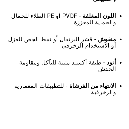
اللون المغلفة
- PVDF أو PE الطلاء للجمال
والحماية المعززة
منقوش
- قشر البرتقال أو نمط الجص للعزل
أو الاستخدام الزخرفي
أنود
- طبقة أكسيد متينة للتآكل ومقاومة
الخدش
الانتهاء من الفرشاة
- للتطبيقات المعمارية
والزخرفية