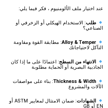
عند اختيار ملف الألومنيوم ، فكر فيما يلي:
طلب
: الاستخدام الهيكلي أو الزخرفي أو
الصناعي؟
Alloy & Temper
: مطابقة القوة ومقاومة
التآكل لاحتياجاتك
الانتهاء من السطح
: اعتمادًا على ما إذا كان
الجاذبية البصرية أو الحماية مطلوبة
Thickness & Width
: بناء على مواصفات
الآلات والمشروع
الشهادات
: ضمان الامتثال لمعايير ASTM أو
EN أو GB