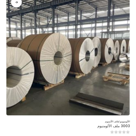
الألومنيوم
و
لفائف الألمنيوم
3003 ملف الألومنيوم