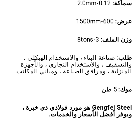
سماكة:
0.12-2.0mm
عرض:
600-1500mm
وزن الملف:
3-8tons
طلب:
صناعة البناء ، والاستخدام الهيكلي ،
والتسقيف ، والاستخدام التجاري ، والأجهزة
المنزلية ، ومرافق الصناعة ، ومباني المكاتب
موك:
5 طن
Gengfei Steel هو مورد فولاذي ذي خبرة ،
ويوفر أفضل الأسعار والخدمات.