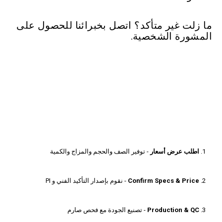
ما زلت غير متأكد؟ اتصل بخبرائنا للحصول على
المشورة الشخصية.
اطلب عرض أسعار
- توفير الصف والحجم والمزاج والكمية
Confirm Specs & Price
- نقوم بإصدار التأكيد الفني و PI
Production & QC
- تصنيع الجودة مع فحص صارم