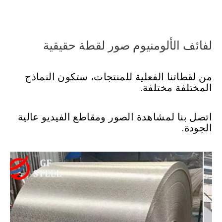
لفائف الألومنيوم صور لقطة حقيقية
من لقطاتنا الفعلية للمنتجات، ستكون النماذج
المختلفة مختلفة.
اتصل بنا لمشاهدة الصور ومقاطع الفيديو عالية
الجودة.