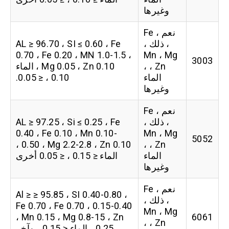
وغيرها
نعم ، Fe
، ذلك ،
AL ≥ 96.70 ، SI ≤ 0.60 ، Fe
0.70 ، Fe 0.20 ، MN 1.0-1.5 ،
Mn ، Mg
3003
، Zn ،
Mg 0.05 ، Zn 0.10 ، الماء
الماء
0.10 ، ≤ 0.05.
وغيرها
نعم ، Fe
، ذلك ،
AL ≥ 97.25 ، Si ≤ 0.25 ، Fe
0.40 ، Fe 0.10 ، Mn 0.10-
Mn ، Mg
5052
0.50 ، Mg 2.2-2.8 ، Zn 0.10 ،
، Zn ،
الماء
الماء ≤ 0.15 ، ≤ 0.05 أخرى
وغيرها
نعم ، Fe
Al ≥ ≥ 95.85 ، SI 0.40-0.80 ،
، ذلك ،
Fe 0.70 ، Fe 0.70 ، 0.15-0.40
Mn ، Mg
، Mn 0.15 ، Mg 0.8-15 ، Zn
6061
، Zn ،
0.25 ، الماء ≤ 0.15 ، وآخر