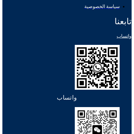
سياسة الخصوصية
تابعنا
واتساب
واتساب