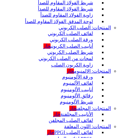
شريط الفولاذ المقاوم للصدأ
شريط الفولاذ المقاوم للصدأ
زاوية الفولاذ المقاوم للصدأ
لوحة المدقق الفولاذ المقاوم للصدأ
المنتجات: الصلب الكربوني
لفائف الصلب الكربوني
ورقة الصلب الكربوني
أنابيب الصلب الكربوني
حار
شريط الصلب الكربوني
لمحات من الصلب الكربوني
زاوية الكربون الصلب
المنتجات: الالمنيوم
حار
ورقة الألومنيوم
لفائف الألمنيوم
أنابيب الألومنيوم
رقائق الألومنيوم
شريط الألومنيوم
المنتجات: المجلفن
حار
الأنابيب المجلفنة
حار
لفائف الصلب المجلفن
المنتجات: اللون المغلفة
لفائف الصلب PPGI
حار