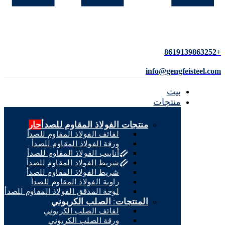
+8619139863252
info@gengfeisteel.com
بيت
منتجات
منتجات الفولاذ المقاوم للصدأ
حار
لفائف الفولاذ المقاوم للصدأ
ورقة الفولاذ المقاوم للصدأ
أنابيب الفولاذ المقاوم للصدأ
شريط الفولاذ المقاوم للصدأ
شريط الفولاذ المقاوم للصدأ
زاوية الفولاذ المقاوم للصدأ
لوحة المدقق الفولاذ المقاوم للصدأ
المنتجات: الصلب الكربوني
لفائف الصلب الكربوني
ورقة الصلب الكربوني