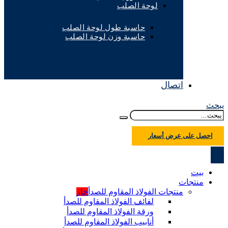
لوحة الصلب
حاسبة طول لوحة الصلب
حاسبة وزن لوحة الصلب
اتصال
يبحث
احصل على عرض أسعار
بيت
منتجات
منتجات الفولاذ المقاوم للصدأ
حار
لفائف الفولاذ المقاوم للصدأ
ورقة الفولاذ المقاوم للصدأ
أنابيب الفولاذ المقاوم للصدأ