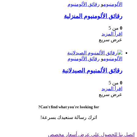
الألومنيوم
و
رقائق الألومنيوم
رقائق الألومنيوم المنزلية
0
من 5
اقرأ المزيد
عرض سريع
الألومنيوم
و
رقائق الألومنيوم
رقائق الألمنيوم الصيدلانية
0
من 5
اقرأ المزيد
عرض سريع
Can't find what you're looking for?
اترك رسالة سنعيدك بسرعة!
اتصل بنا للحصول على عرض أسعار مخصص