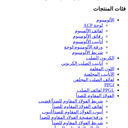
فئات المنتجات
الألومنيوم
لوحة ACP
لفائف الألمنيوم
رقائق الألومنيوم
أنابيب الألومنيوم
ورقة الألومنيوم/لوحة
شريط الألومنيوم
الكربون الصلب
أنابيب الصلب الكربوني
اللون المغلفة
الأنابيب المجلفنة
لفائف الصلب المجلفن
PPGI
PPGL لفائف الصلب
الفولاذ المقاوم للصدأ
شريط الفولاذ المقاوم للصدأ/قضيب
لفائف الفولاذ المقاوم للصدأ
أنبوب الفولاذ المقاوم للصدأ/أنبوب
ورقة/صفيحة الفولاذ المقاوم للصدأ
شريط الفولاذ المقاوم للصدأ