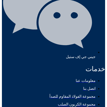
جيني جي إف ستيل
خدمات
معلومات عنا
اتصل بنا
مجموعة الفولاذ المقاوم للصدأ
مجموعة الكربون الصلب