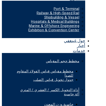
Port & Terminal
Railway & High-Speed Rail
Shipbuilding & Vessel
Hospitals & Medical Buildings
Marine & Offshore Engineering
Exhibition & Convention Center
حول غينغفي
أخبار
خدمات
مخطط حجم المقياس
مخطط مقياس قياس الفولاذ المقاوم
للصدأ
جدول تحويل قياس الصلب
أداة التحويل الكسر / العشري / المتري
آلة حاسبة
حاسبة وزن المعدن