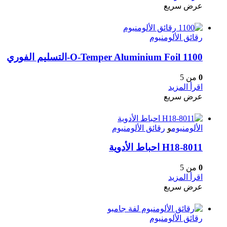
عرض سريع
رقائق الألومنيوم
1100 O-Temper Aluminium Foil-التسليم الفوري
0
من 5
اقرأ المزيد
عرض سريع
الألومنيوم
و
رقائق الألومنيوم
8011-H18 احباط الأدوية
0
من 5
اقرأ المزيد
عرض سريع
رقائق الألومنيوم