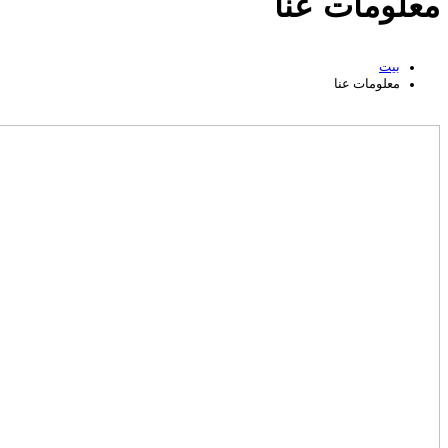
معلومات عنا
بيت
معلومات عنا