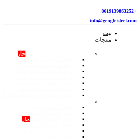
+8619139863252
info@gengfeisteel.com
بيت
منتجات
منتجات الفولاذ المقاوم للصدأ
حار
لفائف الفولاذ المقاوم للصدأ
ورقة الفولاذ المقاوم للصدأ
أنابيب الفولاذ المقاوم للصدأ
شريط الفولاذ المقاوم للصدأ
شريط الفولاذ المقاوم للصدأ
زاوية الفولاذ المقاوم للصدأ
لوحة المدقق الفولاذ المقاوم للصدأ
المنتجات: الصلب الكربوني
لفائف الصلب الكربوني
ورقة الصلب الكربوني
أنابيب الصلب الكربوني
حار
شريط الصلب الكربوني
لمحات من الصلب الكربوني
زاوية الكربون الصلب