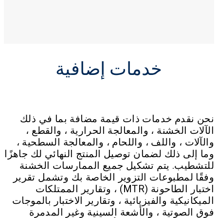
خدمات إضافية
نحن نقدم خدمات ذات قيمة مضافة بما في ذلك
الآلات الخشنة ، والمعالجة الحرارية ، والقطع ،
والآلات ، واللف ، واللحام ، والمعالجة السطحية ،
وما إلى ذلك لضمان توصيل المنتج النهائي لك جاهزًا
للتشطيب. يتم تشكيل جميع الممارسات الخشنة
وفقًا لمطبوعات التزوير الخاصة بك وتشمل تقرير
اختبار الطاحونة (MTR) ، وتقارير الممتلكات
الميكانيكية والفيزيائية ، وتقارير الاختبار بالموجات
فوق الصوتية ، والأشعة السينية وغير المدمرة