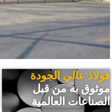
فولاذ عالي الجودة
موثوق به من قبل
الصناعات العالمية