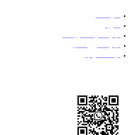
خدمات
معلومات عنا
اتصل بنا
مجموعة الفولاذ المقاوم للصدأ
مجموعة الكربون الصلب
سياسة الخصوصية
تابعنا
واتساب