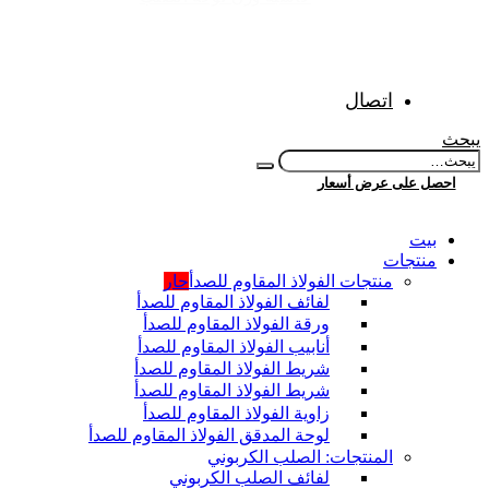
اتصال
يبحث
احصل على عرض أسعار
بيت
منتجات
منتجات الفولاذ المقاوم للصدأ
حار
لفائف الفولاذ المقاوم للصدأ
ورقة الفولاذ المقاوم للصدأ
أنابيب الفولاذ المقاوم للصدأ
شريط الفولاذ المقاوم للصدأ
شريط الفولاذ المقاوم للصدأ
زاوية الفولاذ المقاوم للصدأ
لوحة المدقق الفولاذ المقاوم للصدأ
المنتجات: الصلب الكربوني
لفائف الصلب الكربوني