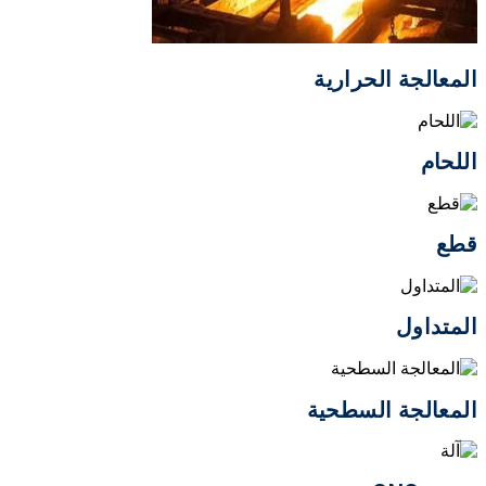
المعالجة الحرارية
اللحام
قطع
المتداول
المعالجة السطحية