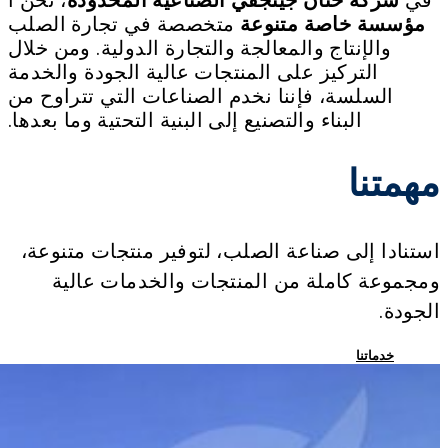
مؤسسة خاصة متنوعة
متخصصة في تجارة الصلب
والإنتاج والمعالجة والتجارة الدولية. ومن خلال
التركيز على المنتجات عالية الجودة والخدمة
السلسة، فإننا نخدم الصناعات التي تتراوح من
البناء والتصنيع إلى البنية التحتية وما بعدها.
مهمتنا
استنادا إلى صناعة الصلب، لتوفير منتجات متنوعة،
ومجموعة كاملة من المنتجات والخدمات عالية
الجودة.
خدماتنا