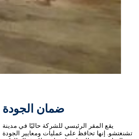
ضمان الجودة
يقع المقر الرئيسي للشركة حاليًا في مدينة
تشنغتشو. إنها تحافظ على عمليات ومعايير الجودة