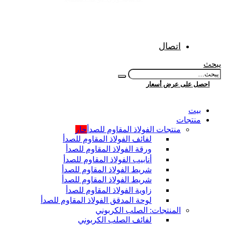
اتصال
يبحث
احصل على عرض أسعار
بيت
منتجات
منتجات الفولاذ المقاوم للصدأ
حار
لفائف الفولاذ المقاوم للصدأ
ورقة الفولاذ المقاوم للصدأ
أنابيب الفولاذ المقاوم للصدأ
شريط الفولاذ المقاوم للصدأ
شريط الفولاذ المقاوم للصدأ
زاوية الفولاذ المقاوم للصدأ
لوحة المدقق الفولاذ المقاوم للصدأ
المنتجات: الصلب الكربوني
لفائف الصلب الكربوني