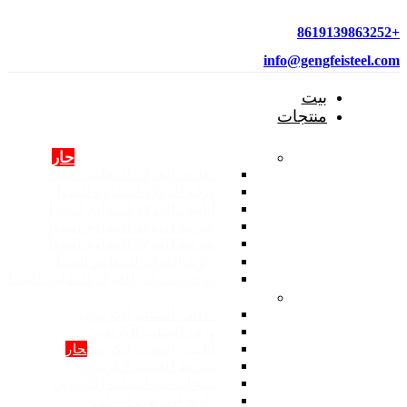
+8619139863252
info@gengfeisteel.com
بيت
منتجات
منتجات الفولاذ المقاوم للصدأ
حار
لفائف الفولاذ المقاوم للصدأ
ورقة الفولاذ المقاوم للصدأ
أنابيب الفولاذ المقاوم للصدأ
شريط الفولاذ المقاوم للصدأ
شريط الفولاذ المقاوم للصدأ
زاوية الفولاذ المقاوم للصدأ
لوحة المدقق الفولاذ المقاوم للصدأ
المنتجات: الصلب الكربوني
لفائف الصلب الكربوني
ورقة الصلب الكربوني
أنابيب الصلب الكربوني
حار
شريط الصلب الكربوني
لمحات من الصلب الكربوني
زاوية الكربون الصلب