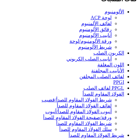
الألومنيوم
لوحة ACP
لفائف الألمنيوم
رقائق الألومنيوم
أنابيب الألومنيوم
ورقة الألومنيوم/لوحة
شريط الألومنيوم
الكربون الصلب
أنابيب الصلب الكربوني
اللون المغلفة
الأنابيب المجلفنة
لفائف الصلب المجلفن
PPGI
PPGL لفائف الصلب
الفولاذ المقاوم للصدأ
شريط الفولاذ المقاوم للصدأ/قضيب
لفائف الفولاذ المقاوم للصدأ
أنبوب الفولاذ المقاوم للصدأ/أنبوب
ورقة/صفيحة الفولاذ المقاوم للصدأ
شريط الفولاذ المقاوم للصدأ
سلك الفولاذ المقاوم للصدأ
شريط الفولاذ المقاوم للصدأ