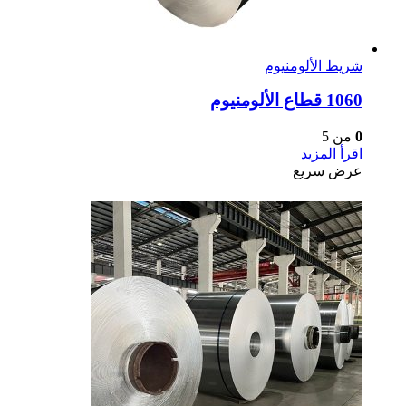
شريط الألومنيوم
1060 قطاع الألومنيوم
0
من 5
اقرأ المزيد
عرض سريع