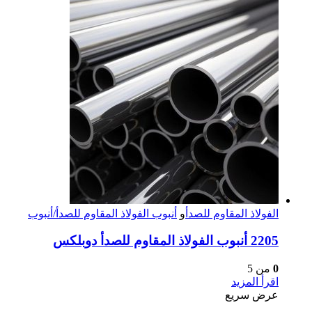
الفولاذ المقاوم للصدأ
و
أنبوب الفولاذ المقاوم للصدأ/أنبوب
2205 أنبوب الفولاذ المقاوم للصدأ دوبلكس
0
من 5
اقرأ المزيد
عرض سريع