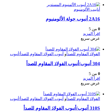
أنابيب الألومنيوم
2A16 أنبوب جولة الألومنيوم
0
من 5
اقرأ المزيد
عرض سريع
الفولاذ المقاوم للصدأ
و
أنبوب الفولاذ المقاوم للصدأ/أنبوب
304 أنبوب/أنبوب الفولاذ المقاوم للصدأ
0
من 5
اقرأ المزيد
عرض سريع
الفولاذ المقاوم للصدأ
و
أنبوب الفولاذ المقاوم للصدأ/أنبوب
310S أنبوب/أنبوب الفولاذ المقاوم للصدأ