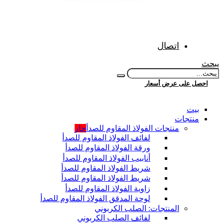
اتصال
يبحث
احصل على عرض أسعار
بيت
منتجات
منتجات الفولاذ المقاوم للصدأ
حار
لفائف الفولاذ المقاوم للصدأ
ورقة الفولاذ المقاوم للصدأ
أنابيب الفولاذ المقاوم للصدأ
شريط الفولاذ المقاوم للصدأ
شريط الفولاذ المقاوم للصدأ
زاوية الفولاذ المقاوم للصدأ
لوحة المدقق الفولاذ المقاوم للصدأ
المنتجات: الصلب الكربوني
لفائف الصلب الكربوني