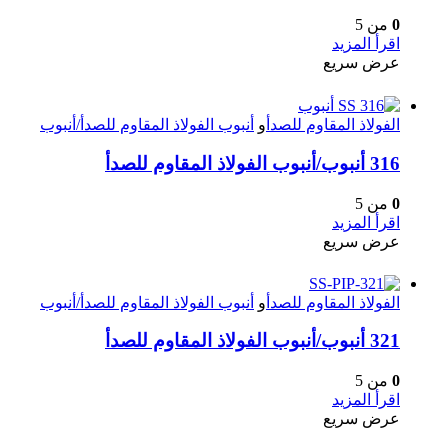
0
من 5
اقرأ المزيد
عرض سريع
الفولاذ المقاوم للصدأ
و
أنبوب الفولاذ المقاوم للصدأ/أنبوب
316 أنبوب/أنبوب الفولاذ المقاوم للصدأ
0
من 5
اقرأ المزيد
عرض سريع
الفولاذ المقاوم للصدأ
و
أنبوب الفولاذ المقاوم للصدأ/أنبوب
321 أنبوب/أنبوب الفولاذ المقاوم للصدأ
0
من 5
اقرأ المزيد
عرض سريع