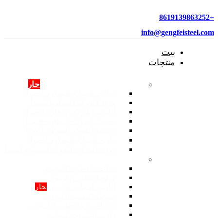
+8619139863252
info@gengfeisteel.com
بيت
منتجات
منتجات الفولاذ المقاوم للصدأ
حار
لفائف الفولاذ المقاوم للصدأ
ورقة الفولاذ المقاوم للصدأ
أنابيب الفولاذ المقاوم للصدأ
شريط الفولاذ المقاوم للصدأ
شريط الفولاذ المقاوم للصدأ
زاوية الفولاذ المقاوم للصدأ
لوحة المدقق الفولاذ المقاوم للصدأ
المنتجات: الصلب الكربوني
لفائف الصلب الكربوني
ورقة الصلب الكربوني
أنابيب الصلب الكربوني
حار
شريط الصلب الكربوني
لمحات من الصلب الكربوني
زاوية الكربون الصلب