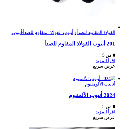
الفولاذ المقاوم للصدأ
و
أنبوب الفولاذ المقاوم للصدأ/أنبوب
201 أنبوب الفولاذ المقاوم للصدأ
0
من 5
اقرأ المزيد
عرض سريع
أنابيب الألومنيوم
2024 أنبوب الألمنيوم
0
من 5
اقرأ المزيد
عرض سريع