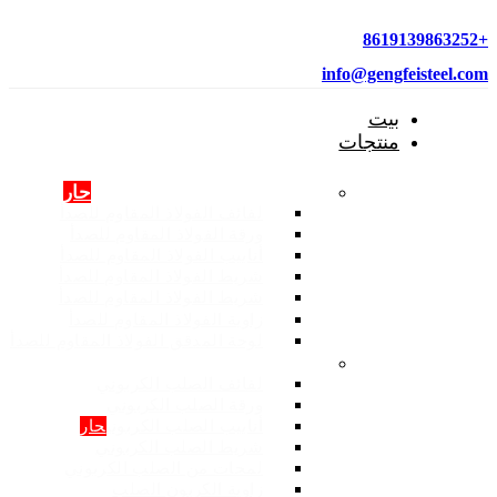
+8619139863252
info@gengfeisteel.com
بيت
منتجات
منتجات الفولاذ المقاوم للصدأ
حار
لفائف الفولاذ المقاوم للصدأ
ورقة الفولاذ المقاوم للصدأ
أنابيب الفولاذ المقاوم للصدأ
شريط الفولاذ المقاوم للصدأ
شريط الفولاذ المقاوم للصدأ
زاوية الفولاذ المقاوم للصدأ
لوحة المدقق الفولاذ المقاوم للصدأ
المنتجات: الصلب الكربوني
لفائف الصلب الكربوني
ورقة الصلب الكربوني
أنابيب الصلب الكربوني
حار
شريط الصلب الكربوني
لمحات من الصلب الكربوني
زاوية الكربون الصلب