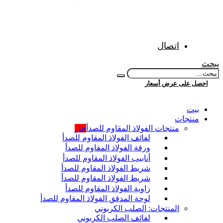
اتصال
يبحث
احصل على عرض أسعار
بيت
منتجات
منتجات الفولاذ المقاوم للصدأ
حار
لفائف الفولاذ المقاوم للصدأ
ورقة الفولاذ المقاوم للصدأ
أنابيب الفولاذ المقاوم للصدأ
شريط الفولاذ المقاوم للصدأ
شريط الفولاذ المقاوم للصدأ
زاوية الفولاذ المقاوم للصدأ
لوحة المدقق الفولاذ المقاوم للصدأ
المنتجات: الصلب الكربوني
لفائف الصلب الكربوني