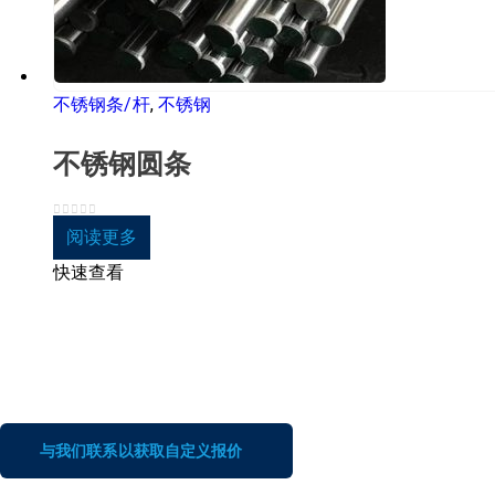
不锈钢条/杆
,
不锈钢
不锈钢圆条
0
5分
阅读更多
快速查看
与我们联系以获取自定义报价