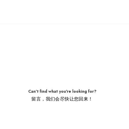
Can't find what you're looking for?
留言，我们会尽快让您回来！