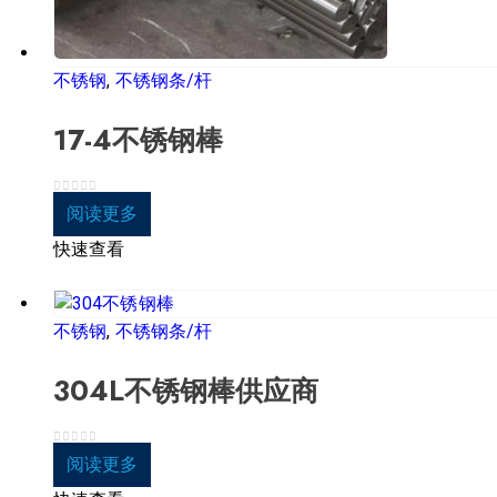
不锈钢
,
不锈钢条/杆
17-4不锈钢棒
0
5分
阅读更多
快速查看
不锈钢
,
不锈钢条/杆
304L不锈钢棒供应商
0
5分
阅读更多