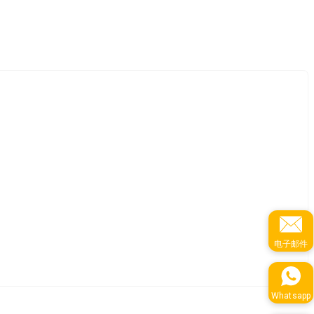
电子邮件
Whatsapp