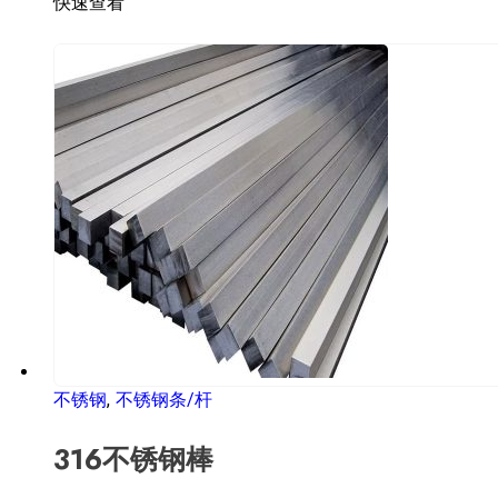
快速查看
不锈钢
,
不锈钢条/杆
316不锈钢棒