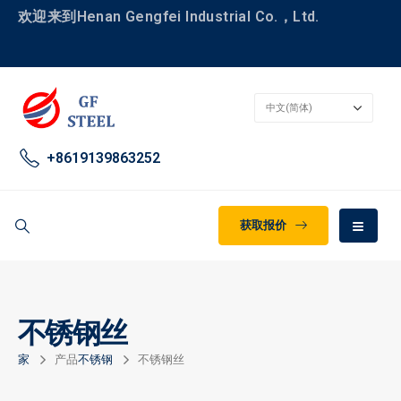
欢迎来到Henan Gengfei Industrial Co.，Ltd.
+8619139863252
获取报价
不锈钢丝
家
产品
不锈钢
不锈钢丝