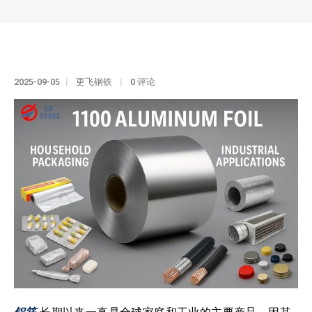
2025-09-05
更飞钢铁
0 评论