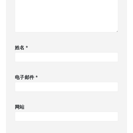
姓名
*
电子邮件
*
网站