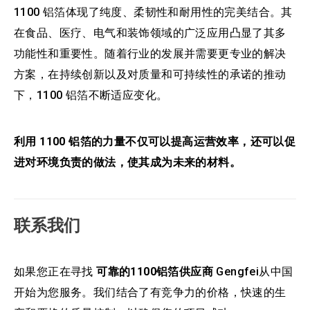
1100 铝箔体现了纯度、柔韧性和耐用性的完美结合。其
在食品、医疗、电气和装饰领域的广泛应用凸显了其多
功能性和重要性。随着行业的发展并需要更专业的解决
方案，在持续创新以及对质量和可持续性的承诺的推动
下，1100 铝箔不断适应变化。
利用 1100 铝箔的力量不仅可以提高运营效率，还可以促
进对环境负责的做法，使其成为未来的材料。
联系我们
如果您正在寻找
可靠的1100铝箔供应商
Gengfei从中国
开始为您服务。我们结合了有竞争力的价格，快速的生