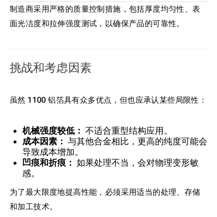
制造商采用严格的质量控制措施，包括厚度均匀性、表
面光洁度和拉伸强度测试，以确保产品的可靠性。
挑战和考虑因素
虽然 1100 铝箔具有众多优点，但也应承认某些局限性：
机械强度较低：
不适合重型结构应用。
成本因素：
与其他合金相比，更高的纯度可能会
导致成本增加。
凹痕和折痕：
如果处理不当，会对物理变形敏
感。
为了最大限度地提高性能，必须采用适当的处理、存储
和加工技术。