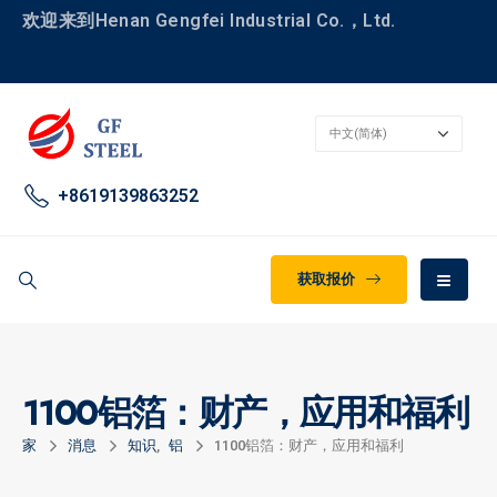
欢迎来到Henan Gengfei Industrial Co.，Ltd.
+8619139863252
获取报价
1100铝箔：财产，应用和福利
家
消息
知识
,
铝
1100铝箔：财产，应用和福利