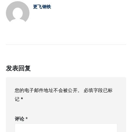
更飞钢铁
发表回复
您的电子邮件地址不会被公开。
必填字段已标
记
*
评论
*