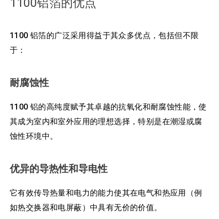
1100铝箔的优点
1100 铝箔的广泛采用得益于其众多优点，包括但不限
于：
耐腐蚀性
1100 铝的高纯度赋予其卓越的抗氧化和耐腐蚀性能，使
其成为室内和室外应用的理想选择，特别是在潮湿或腐
蚀性环境中。
优异的导热性和导电性
它有效传导热量和电力的能力使其在电气和热应用（例
如热交换器和电屏蔽）中具有无价的价值。