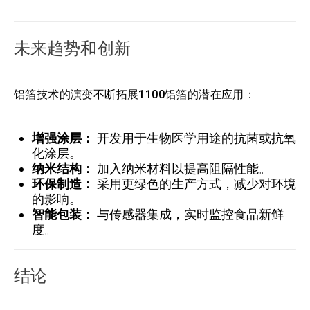
未来趋势和创新
铝箔技术的演变不断拓展1100铝箔的潜在应用：
增强涂层：
开发用于生物医学用途的抗菌或抗氧
化涂层。
纳米结构：
加入纳米材料以提高阻隔性能。
环保制造：
采用更绿色的生产方式，减少对环境
的影响。
智能包装：
与传感器集成，实时监控食品新鲜
度。
结论