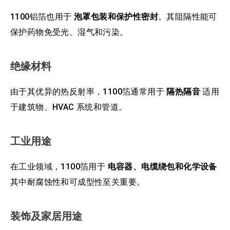
1100铝箔也用于
泡罩包装和保护性密封
。其阻隔性能可
保护药物免受光、湿气和污染。
绝缘材料
由于其优异的热反射率，1100箔通常用于
隔热隔音
适用
于建筑物、HVAC 系统和管道。
工业用途
在工业领域，1100箔用于
电容器、电缆绕包和化学设备
其中耐腐蚀性和可成型性至关重要。
装饰及家居用途