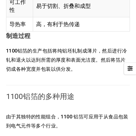
可工作
易于切割、折叠和成型
性
导热率
高，有利于热传递
制造过程
1100铝箔的生产包括将纯铝坯轧制成薄片，然后进行冷
轧和退火以达到所需的厚度和表面光洁度。然后将箔片
切成各种宽度并包装以供分发。
1100铝箔的多种用途
由于其独特的性能组合，1100 铝箔可应用于从食品包装
到电气元件等多个行业。