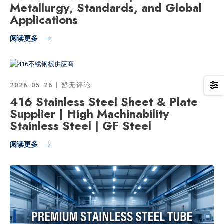
Metallurgy, Standards, and Global
Applications
阅读更多
2026-05-26
暂无评论
416 Stainless Steel Sheet & Plate
Supplier | High Machinability
Stainless Steel | GF Steel
阅读更多