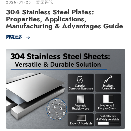
2026-01-26
暂无评论
304 Stainless Steel Plates:
Properties, Applications,
Manufacturing & Advantages Guide
阅读更多