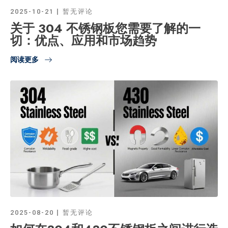
2025-10-21
暂无评论
关于 304 不锈钢板您需要了解的一
切：优点、应用和市场趋势
阅读更多
2025-08-20
暂无评论