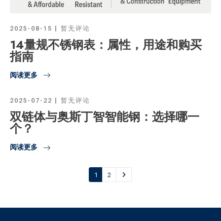
2025-08-15
暂无评论
14量规不锈钢表：属性，用途和购买
指南
阅读更多
2025-07-22
暂无评论
双链体与奥斯丁智智能钢：选择哪一
个？
阅读更多
1
2