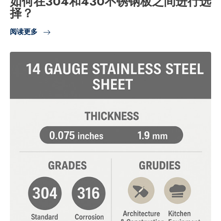
如何在304和430不锈钢板之间进行选
择？
阅读更多