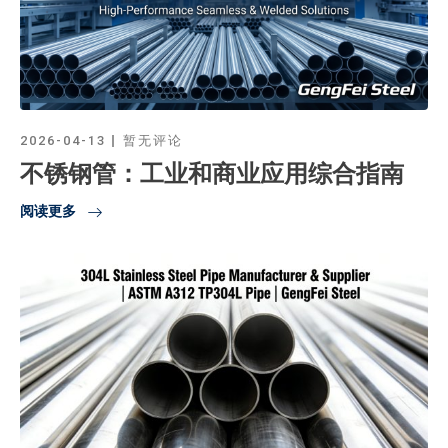
2026-04-13
暂无评论
不锈钢管：工业和商业应用综合指南
阅读更多