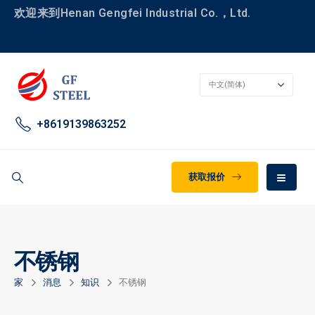
欢迎来到Henan Gengfei Industrial Co.，Ltd.
+8619139863252
获取报价
不锈钢
家
消息
知识
不锈钢