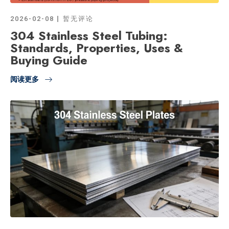
2026-02-08
暂无评论
304 Stainless Steel Tubing:
Standards, Properties, Uses &
Buying Guide
阅读更多