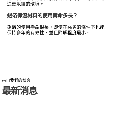
造更永續的環境。
鋁箔保溫材料的使用壽命多長？
鋁箔的使用壽命很長，即使在惡劣的條件下也能
保持多年的有效性，並且降解程度最小。
來自我們的博客
最新消息