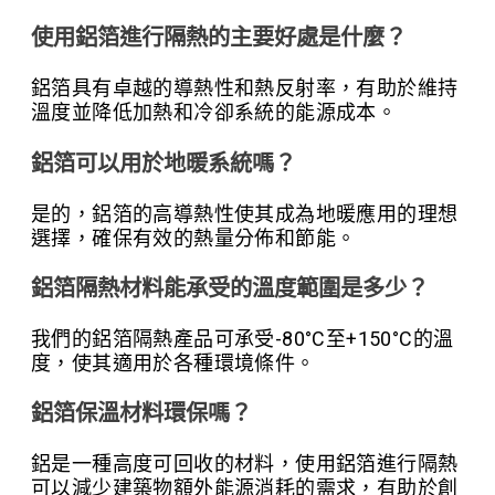
使用鋁箔進行隔熱的主要好處是什麼？
鋁箔具有卓越的導熱性和熱反射率，有助於維持
溫度並降低加熱和冷卻系統的能源成本。
鋁箔可以用於地暖系統嗎？
是的，鋁箔的高導熱性使其成為地暖應用的理想
選擇，確保有效的熱量分佈和節能。
鋁箔隔熱材料能承受的溫度範圍是多少？
我們的鋁箔隔熱產品可承受-80°C至+150°C的溫
度，使其適用於各種環境條件。
鋁箔保溫材料環保嗎？
鋁是一種高度可回收的材料，使用鋁箔進行隔熱
可以減少建築物額外能源消耗的需求，有助於創