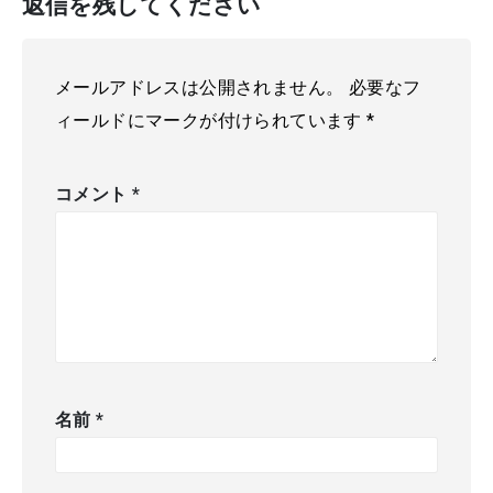
返信を残してください
メールアドレスは公開されません。
必要なフ
ィールドにマークが付けられています
*
コメント
*
名前
*