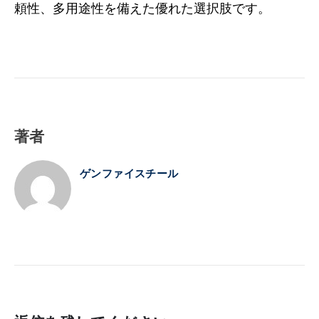
頼性、多用途性を備えた優れた選択肢です。
著者
ゲンファイスチール