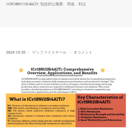
1CR18NI11SI4ALTI: 包括的な概要、用途、利点
2024-10-20
ゲンファイスチール
0 コメント