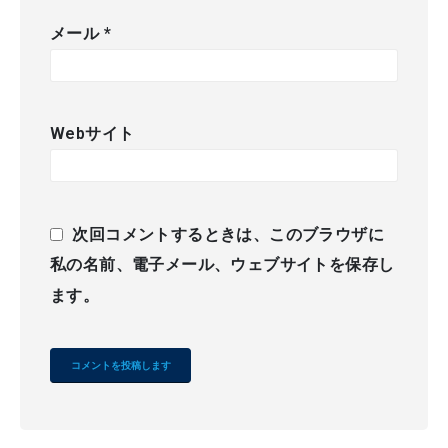
メール
*
Webサイト
次回コメントするときは、このブラウザに
私の名前、電子メール、ウェブサイトを保存し
ます。
Alternative: