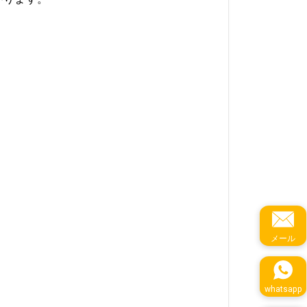
メール
whatsapp