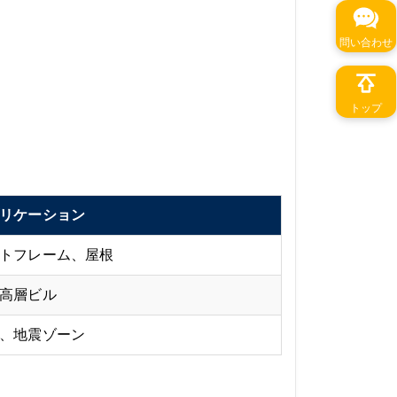
問い合わせ
トップ
リケーション
トフレーム、屋根
高層ビル
、地震ゾーン