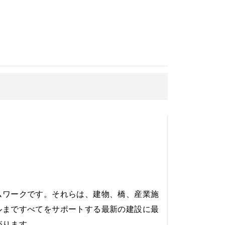
ムワークです。それらは、建物、橋、産業施
ルまですべてをサポートする最新の建設に最
がります。