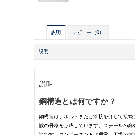
説明
レビュー（0）
説明
説明
鋼構造とは何ですか？
鋼構造は、ボルトまたは溶接を介して接続
設の骨格を形成しています。スチールの高
適です。コンポーネントは通常、工場で製