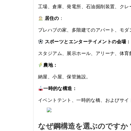
工場、倉庫、発電所、石油掘削装置、クレ
居住の
：
プレハブの家、多階建てのアパート、モダ
スポーツとエンターテイメントの会場：
スタジアム、展示ホール、アリーナ、体育
農地：
納屋、小屋、保管施設。
一時的な構造：
イベントテント、一時的な橋、およびサイ
なぜ鋼構造を選ぶのですか