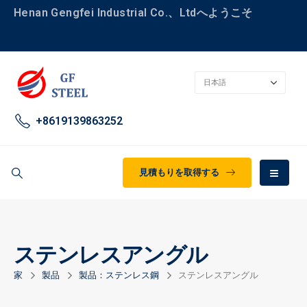
Henan Gengfei Industrial Co.、Ltdへようこそ
+8619139863252
見積もりを取得する
ステンレスアングル
家
製品
製品：ステンレス鋼
ステンレスアングル