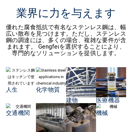
業界に力を与えます
優れた腐食抵抗で有名なステンレス鋼は、幅
広い散布を見つけます。ただし、ステンレス
鋼の調達には、多くの場合、複雑な要件が含
まれます。 Gengfeiを選択することにより、
専門的なソリューションを提供します。
人生
化学物質
建物
医療機器
交通機関
機械