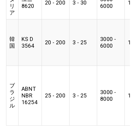
20 - 200
3 - 30
1
リ
8620
6000
ア
韓
KS D
3000 -
20 - 200
3 - 25
1
国
3564
6000
ブ
ABNT
ラ
3000 -
NBR
25 - 200
3 - 25
1
ジ
8000
16254
ル