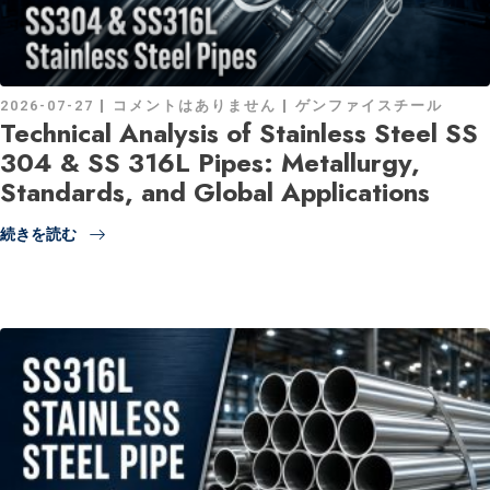
2026-07-27
コメントはありません
ゲンファイスチール
Technical Analysis of Stainless Steel SS
304 & SS 316L Pipes: Metallurgy,
Standards, and Global Applications
続きを読む