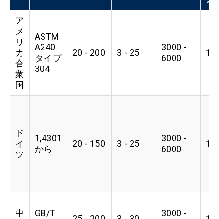
ア
メ
ASTM
リ
A240
3000 -
カ
20 - 200
3 - 25
1
タイプ
6000
合
304
衆
国
ド
1,4301
3000 -
イ
20 - 150
3 - 25
1
から
6000
ツ
中
GB/T
3000 -
25 - 200
3 - 30
1