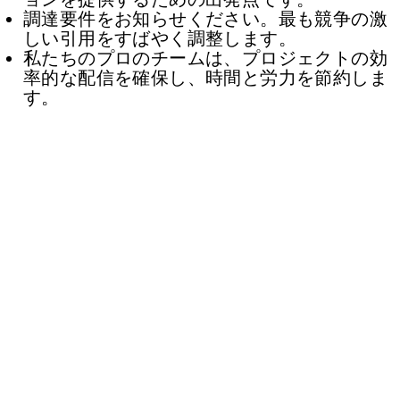
調達要件をお知らせください。最も競争の激
しい引用をすばやく調整します。
私たちのプロのチームは、プロジェクトの効
率的な配信を確保し、時間と労力を節約しま
す。