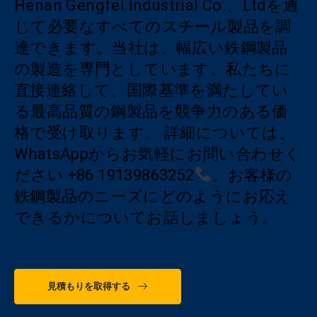
Henan Gengfei Industrial Co.、Ltdを通
じて必要なすべてのスチール製品を調
達できます。当社は、幅広い鉄鋼製品
の製造を専門としています。私たちに
直接連絡して、国際基準を満たしてい
る最高品質の鋼製品を競争力のある価
格で受け取ります。 詳細については、
WhatsAppからお気軽にお問い合わせく
ださい
+86 19139863252
。お客様の
鉄鋼製品のニーズにどのようにお応え
できるかについてお話しましょう。
見積もりを取得する