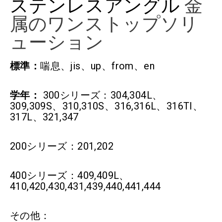
ステンレスアングル
金
属のワンストップソリ
ューション
標準：
喘息、jis、up、from、en
学年：
300シリーズ：304,304L、
309,309S、310,310S、316,316L、316TI、
317L、321,347
200シリーズ：201,202
400シリーズ：409,409L、
410,420,430,431,439,440,441,444
その他：