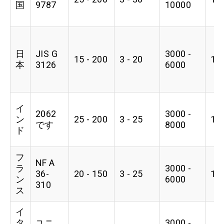
国
9787
10000
日
JIS G
3000 -
15 - 200
3 - 20
1
本
3126
6000
イ
2062
3000 -
ン
25 - 200
3 - 25
1
です
8000
ド
フ
NF A
ラ
3000 -
36-
20 - 150
3 - 25
1
ン
6000
310
ス
イ
タ
ユニ
3000 -