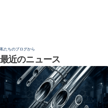
私たちのブログから
最近のニュース