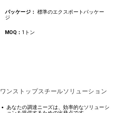
パッケージ：
標準のエクスポートパッケー
ジ
MOQ：
1トン
ワンストップスチールソリューション
あなたの調達ニーズは、効率的なソリューシ
ョンを提供するための出発点です。