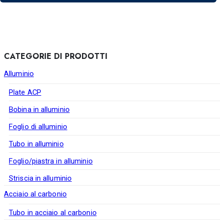
CATEGORIE DI PRODOTTI
Alluminio
Plate ACP
Bobina in alluminio
Foglio di alluminio
Tubo in alluminio
Foglio/piastra in alluminio
Striscia in alluminio
Acciaio al carbonio
Tubo in acciaio al carbonio