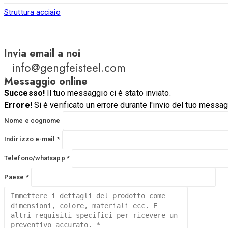
Struttura acciaio
Invia email a noi
info@gengfeisteel.com
Messaggio online
Successo!
Il tuo messaggio ci è stato inviato.
Errore!
Si è verificato un errore durante l'invio del tuo messag
Nome e cognome
Indirizzo e-mail *
Telefono/whatsapp *
Paese *