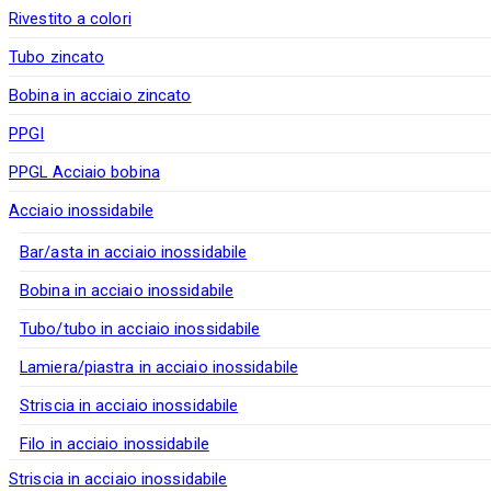
Rivestito a colori
Tubo zincato
Bobina in acciaio zincato
PPGI
PPGL Acciaio bobina
Acciaio inossidabile
Bar/asta in acciaio inossidabile
Bobina in acciaio inossidabile
Tubo/tubo in acciaio inossidabile
Lamiera/piastra in acciaio inossidabile
Striscia in acciaio inossidabile
Filo in acciaio inossidabile
Striscia in acciaio inossidabile