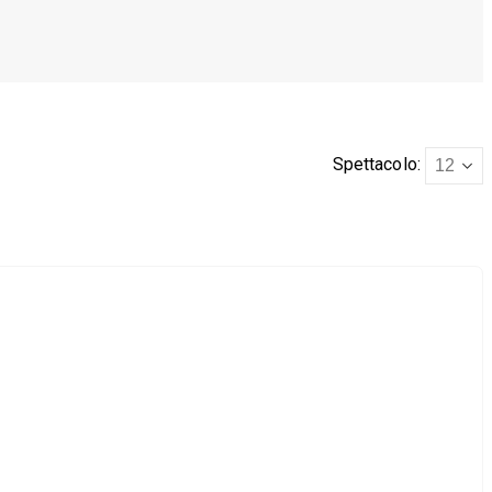
Spettacolo: