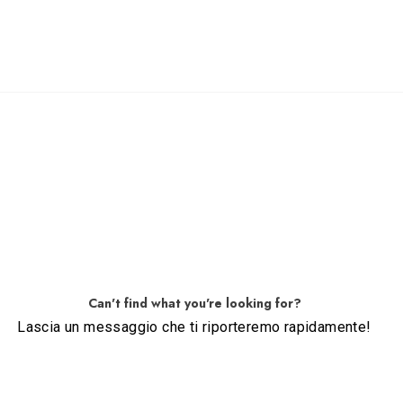
Can't find what you're looking for?
Lascia un messaggio che ti riporteremo rapidamente!