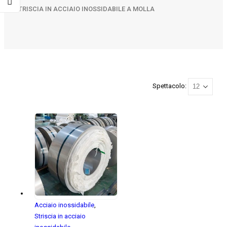
STRISCIA IN ACCIAIO INOSSIDABILE A MOLLA
Spettacolo:
Acciaio inossidabile
,
Striscia in acciaio