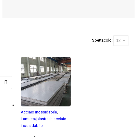
Spettacolo:
Acciaio inossidabile
,
Lamiera/piastra in acciaio
inossidabile