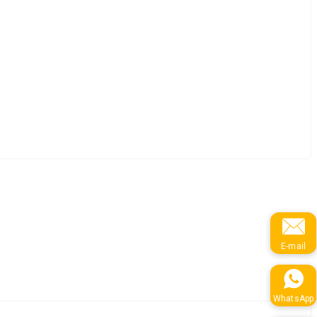
E-mail
WhatsApp