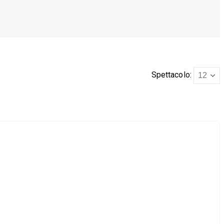
Spettacolo: