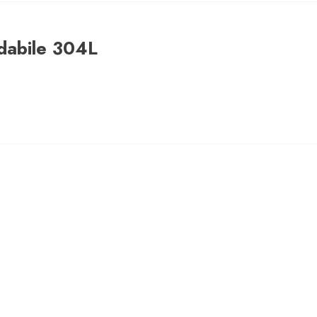
sidabile 304L