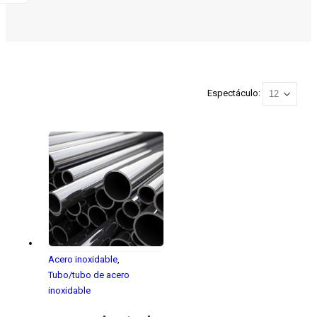
Espectáculo:
Acero inoxidable
,
Tubo/tubo de acero
inoxidable