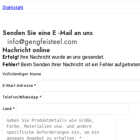
Stahlstahl
Senden Sie eine E -Mail an uns
info@gengfeisteel.com
Nachricht online
Erfolg!
Ihre Nachricht wurde an uns gesendet.
Fehler!
Beim Senden Ihrer Nachricht ist ein Fehler aufgetreten
Vollständiger Name
E-Mail-Adresse *
Telefon/WhatsApp *
Land *