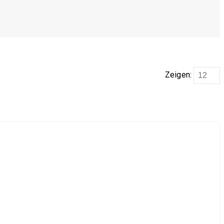
Zeigen: