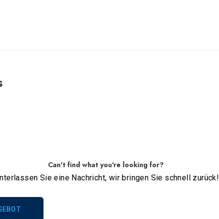
s
Can't find what you're looking for?
nterlassen Sie eine Nachricht, wir bringen Sie schnell zurück
NGEBOT