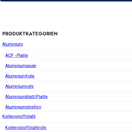
PRODUKTKATEGORIEN
Aluminium
ACP -Platte
Aluminiumspule
Aluminiumfolie
Aluminiumrohr
Aluminiumblatt/Platte
Aluminiumstreifen
Kohlenstoffstahl
Kohlenstoffstahlrohr