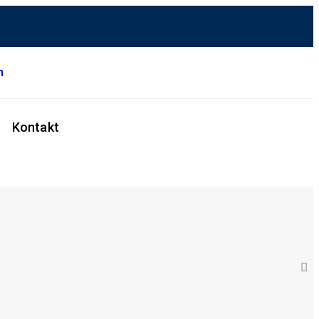
m
Kontakt