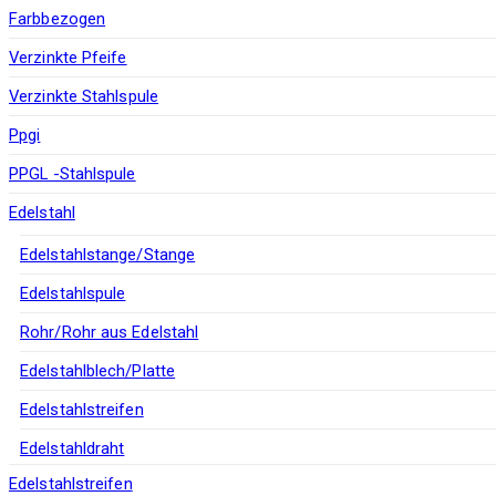
Farbbezogen
Verzinkte Pfeife
Verzinkte Stahlspule
Ppgi
PPGL -Stahlspule
Edelstahl
Edelstahlstange/Stange
Edelstahlspule
Rohr/Rohr aus Edelstahl
Edelstahlblech/Platte
Edelstahlstreifen
Edelstahldraht
Edelstahlstreifen