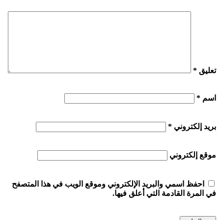
تعليق
*
اسم
*
بريد إلكتروني
*
موقع إلكتروني
احفظ اسمي والبريد الإلكتروني وموقع الويب في هذا المتصفح
في المرة القادمة التي أعلق فيها.