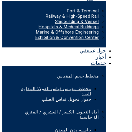
Port & Terminal
Railway & High-Speed Rail
Shipbuilding & Vessel
Hospitals & Medical Buildings
Marine & Offshore Engineering
Exhibition & Convention Center
حول غينغفي
أخبار
خدمات
مخطط حجم المقياس
مخطط مقياس قياس الفولاذ المقاوم
للصدأ
جدول تحويل قياس الصلب
أداة التحويل الكسر / العشري / المتري
آلة حاسبة
حاسبة وزن المعدن