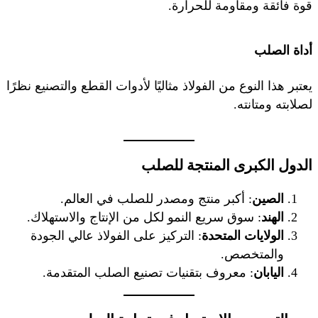
قوة فائقة ومقاومة للحرارة.
أداة الصلب
يعتبر هذا النوع من الفولاذ مثاليًا لأدوات القطع والتصنيع نظرًا
لصلابته ومتانته.
الدول الكبرى المنتجة للصلب
الصين
: أكبر منتج ومصدر للصلب في العالم.
الهند
: سوق سريع النمو لكل من الإنتاج والاستهلاك.
الولايات المتحدة
: التركيز على الفولاذ عالي الجودة
والمتخصص.
اليابان
: معروف بتقنيات تصنيع الصلب المتقدمة.