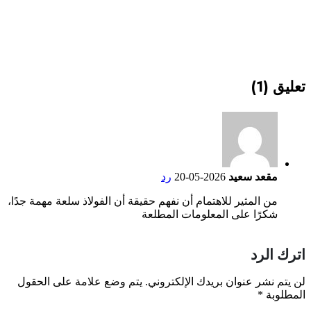
تعليق (1)
مقعد سعيد
2026-05-20
رد
من المثير للاهتمام أن نفهم حقيقة أن الفولاذ سلعة مهمة جدًا،
شكرًا على المعلومات المطلعة
اترك الرد
لن يتم نشر عنوان بريدك الإلكتروني.
يتم وضع علامة على الحقول
المطلوبة
*