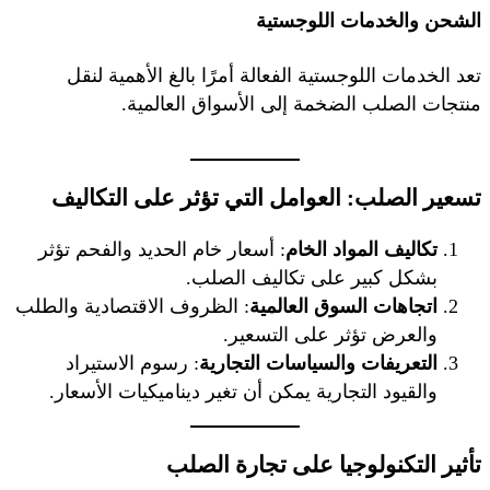
الشحن والخدمات اللوجستية
تعد الخدمات اللوجستية الفعالة أمرًا بالغ الأهمية لنقل
منتجات الصلب الضخمة إلى الأسواق العالمية.
تسعير الصلب: العوامل التي تؤثر على التكاليف
تكاليف المواد الخام
: أسعار خام الحديد والفحم تؤثر
بشكل كبير على تكاليف الصلب.
اتجاهات السوق العالمية
: الظروف الاقتصادية والطلب
والعرض تؤثر على التسعير.
التعريفات والسياسات التجارية
: رسوم الاستيراد
والقيود التجارية يمكن أن تغير ديناميكيات الأسعار.
تأثير التكنولوجيا على تجارة الصلب