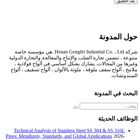
Alternative:
حول المدونة
شركة Henan Gengfei Industrial Co. ، Ltd. هي مؤسسة خاصة
متنوعة ، تتضمن تجارة الصلب والإنتاج والمعالجة والتجارة الدولية
وغيرها من المجالات. يشارك بشكل أساسي في ألواح فولاذية ،
ملامح ، ألواح سقف ملوقة ، ملوثة بالألوان ، ألواح تسقيف ، ألواح
السندوتشات.
البحث في المدونة
الوظائف الحديثة
Technical Analysis of Stainless Steel SS 304 & SS 316L
Pipes: Metallurgy, Standards, and Global Applications
2026-