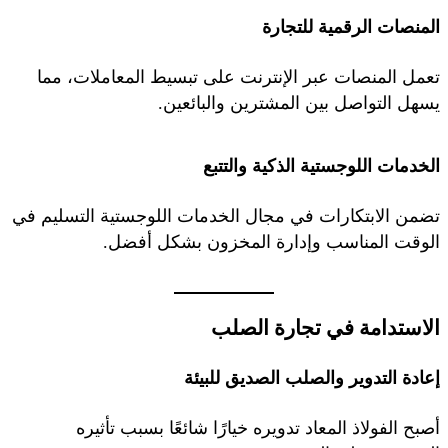
المنصات الرقمية للتجارة
تعمل المنصات عبر الإنترنت على تبسيط المعاملات، مما
يسهل التواصل بين المشترين والبائعين.
الخدمات اللوجستية الذكية والتتبع
تضمن الابتكارات في مجال الخدمات اللوجستية التسليم في
الوقت المناسب وإدارة المخزون بشكل أفضل.
الاستدامة في تجارة الصلب
إعادة التدوير والصلب الصديق للبيئة
أصبح الفولاذ المعاد تدويره خيارًا شائعًا بسبب تأثيره