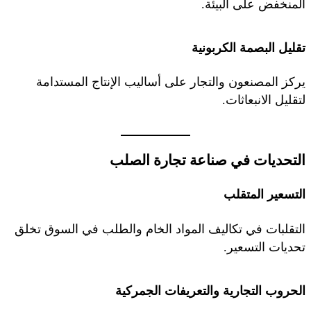
المنخفض على البيئة.
تقليل البصمة الكربونية
يركز المصنعون والتجار على أساليب الإنتاج المستدامة
لتقليل الانبعاثات.
التحديات في صناعة تجارة الصلب
التسعير المتقلب
التقلبات في تكاليف المواد الخام والطلب في السوق تخلق
تحديات التسعير.
الحروب التجارية والتعريفات الجمركية