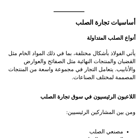
أساسيات تجارة الصلب
أنواع الصلب المتداولة
يأتي الفولاذ بأشكال مختلفة، بما في ذلك المواد الخام مثل
القضبان والمنتجات النهائية مثل الصفائح والعوارض
والأنابيب. يتعامل التجار في مجموعة واسعة من المنتجات
المصممة لمختلف الصناعات.
اللاعبون الرئيسيون في سوق تجارة الصلب
ومن بين المشاركين الرئيسيين:
مصنعي الصلب