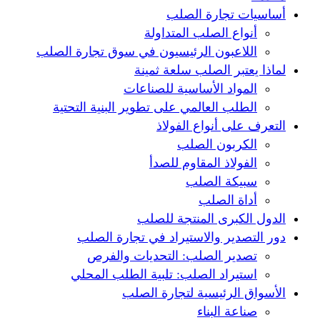
أساسيات تجارة الصلب
أنواع الصلب المتداولة
اللاعبون الرئيسيون في سوق تجارة الصلب
لماذا يعتبر الصلب سلعة ثمينة
المواد الأساسية للصناعات
الطلب العالمي على تطوير البنية التحتية
التعرف على أنواع الفولاذ
الكربون الصلب
الفولاذ المقاوم للصدأ
سبيكة الصلب
أداة الصلب
الدول الكبرى المنتجة للصلب
دور التصدير والاستيراد في تجارة الصلب
تصدير الصلب: التحديات والفرص
استيراد الصلب: تلبية الطلب المحلي
الأسواق الرئيسية لتجارة الصلب
صناعة البناء