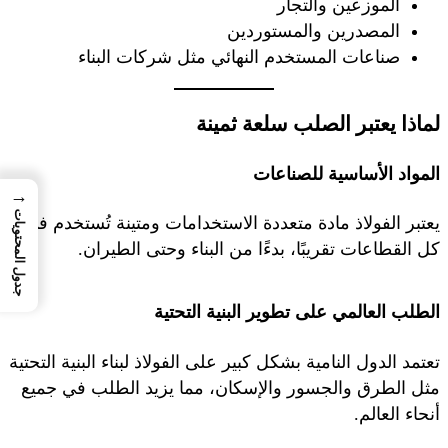
الموزعين والتجار
المصدرين والمستوردين
صناعات المستخدم النهائي مثل شركات البناء
لماذا يعتبر الصلب سلعة ثمينة
المواد الأساسية للصناعات
→
جدول المحتويات
يعتبر الفولاذ مادة متعددة الاستخدامات ومتينة تُستخدم في
كل القطاعات تقريبًا، بدءًا من البناء وحتى الطيران.
الطلب العالمي على تطوير البنية التحتية
تعتمد الدول النامية بشكل كبير على الفولاذ لبناء البنية التحتية
مثل الطرق والجسور والإسكان، مما يزيد الطلب في جميع
أنحاء العالم.