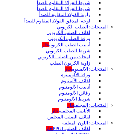
شريط الفولاذ المقاوم للصدأ
شريط الفولاذ المقاوم للصدأ
زاوية الفولاذ المقاوم للصدأ
لوحة المدقق الفولاذ المقاوم للصدأ
المنتجات: الصلب الكربوني
لفائف الصلب الكربوني
ورقة الصلب الكربوني
أنابيب الصلب الكربوني
حار
شريط الصلب الكربوني
لمحات من الصلب الكربوني
زاوية الكربون الصلب
المنتجات: الالمنيوم
حار
ورقة الألومنيوم
لفائف الألمنيوم
أنابيب الألومنيوم
رقائق الألومنيوم
شريط الألومنيوم
المنتجات: المجلفن
حار
الأنابيب المجلفنة
حار
لفائف الصلب المجلفن
المنتجات: اللون المغلفة
لفائف الصلب PPGI
حار