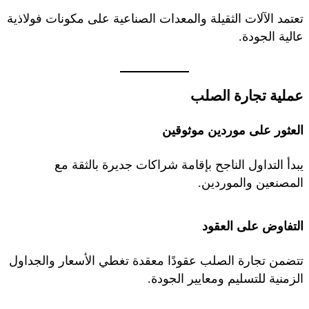
تعتمد الآلات الثقيلة والمعدات الصناعية على مكونات فولاذية
عالية الجودة.
عملية تجارة الصلب
العثور على موردين موثوقين
يبدأ التداول الناجح بإقامة شراكات جديرة بالثقة مع
المصنعين والموردين.
التفاوض على العقود
تتضمن تجارة الصلب عقودًا معقدة تغطي الأسعار والجداول
الزمنية للتسليم ومعايير الجودة.