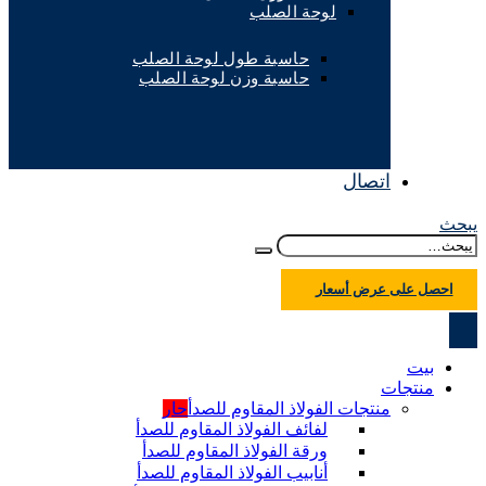
لوحة الصلب
حاسبة طول لوحة الصلب
حاسبة وزن لوحة الصلب
اتصال
يبحث
احصل على عرض أسعار
بيت
منتجات
منتجات الفولاذ المقاوم للصدأ
حار
لفائف الفولاذ المقاوم للصدأ
ورقة الفولاذ المقاوم للصدأ
أنابيب الفولاذ المقاوم للصدأ