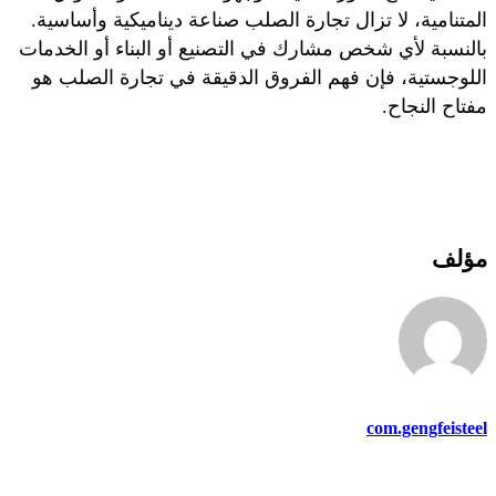
المتنامية، لا تزال تجارة الصلب صناعة ديناميكية وأساسية.
بالنسبة لأي شخص مشارك في التصنيع أو البناء أو الخدمات
اللوجستية، فإن فهم الفروق الدقيقة في تجارة الصلب هو
مفتاح النجاح.
مؤلف
com.gengfeisteel