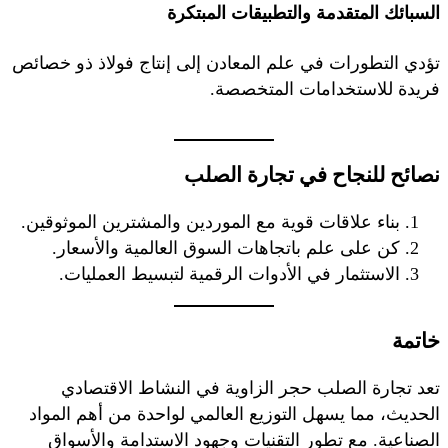
السبائك المتقدمة والتطبيقات المبتكرة
تؤدي التطورات في علم المعادن إلى إنتاج فولاذ ذو خصائص
فريدة للاستخدامات المتخصصة.
نصائح للنجاح في تجارة الصلب
بناء علاقات قوية مع الموردين والمشترين الموثوقين.
كن على علم باتجاهات السوق العالمية والأسعار.
الاستثمار في الأدوات الرقمية لتبسيط العمليات.
خاتمة
تعد تجارة الصلب حجر الزاوية في النشاط الاقتصادي
الحديث، مما يسهل التوزيع العالمي لواحدة من أهم المواد
الصناعية. مع تطور التقنيات وجهود الاستدامة والأسواق