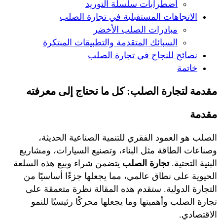
اضطرابات سلسلة التوريد
الاتجاهات المستقبلية في تجارة الصلب
مبادرات الصلب الأخضر
السبائك المتقدمة والتطبيقات المبتكرة
نصائح للنجاح في تجارة الصلب
خاتمة
مقدمة لتجارة الصلب: كل ما تحتاج إلى معرفته
مقدمة
الصلب هو العمود الفقري للتنمية الصناعية الحديثة،
وصناعات الطاقة مثل البناء، وتصنيع السيارات، ومشاريع
البنية التحتية.
تجارة الصلب
يتضمن شراء وبيع هذه السلعة
الحيوية على نطاق عالمي، مما يجعلها جزءًا أساسيًا من
التجارة الدولية. ستقدم هذه المقالة نظرة متعمقة على
تجارة الصلب وأهميتها وما يجعلها محركًا رئيسيًا للنمو
الاقتصادي.