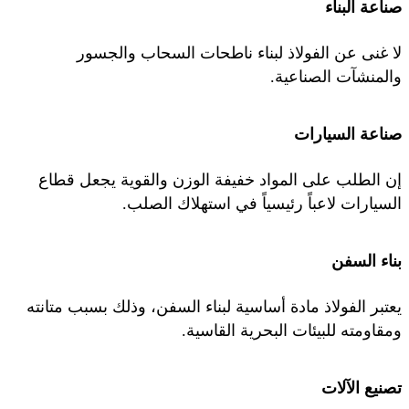
صناعة البناء
لا غنى عن الفولاذ لبناء ناطحات السحاب والجسور
والمنشآت الصناعية.
صناعة السيارات
إن الطلب على المواد خفيفة الوزن والقوية يجعل قطاع
السيارات لاعباً رئيسياً في استهلاك الصلب.
بناء السفن
يعتبر الفولاذ مادة أساسية لبناء السفن، وذلك بسبب متانته
ومقاومته للبيئات البحرية القاسية.
تصنيع الآلات