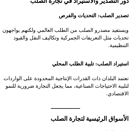
دور التصدير والاستيراد في تجارة الصلب
تصدير الصلب: التحديات والفرص
ويستفيد مصدرو الصلب من الطلب العالمي ولكنهم يواجهون
تحديات مثل التعريفات الجمركية وتكاليف النقل والقيود
التنظيمية.
استيراد الصلب: تلبية الطلب المحلي
تعتمد البلدان ذات القدرات الإنتاجية المحدودة على الواردات
لتلبية الاحتياجات الصناعية، مما يجعل التجارة ضرورية للنمو
الاقتصادي.
الأسواق الرئيسية لتجارة الصلب