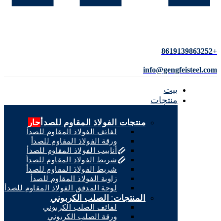
+8619139863252
info@gengfeisteel.com
بيت
منتجات
منتجات الفولاذ المقاوم للصدأ
حار
لفائف الفولاذ المقاوم للصدأ
ورقة الفولاذ المقاوم للصدأ
أنابيب الفولاذ المقاوم للصدأ
شريط الفولاذ المقاوم للصدأ
شريط الفولاذ المقاوم للصدأ
زاوية الفولاذ المقاوم للصدأ
لوحة المدقق الفولاذ المقاوم للصدأ
المنتجات: الصلب الكربوني
لفائف الصلب الكربوني
ورقة الصلب الكربوني