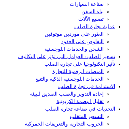
صناعة السيارات
بناء السفن
تصنيع الآلات
عملية تجارة الصلب
العثور على موردين موثوقين
التفاوض على العقود
الشحن والخدمات اللوجستية
تسعير الصلب: العوامل التي تؤثر على التكاليف
تأثير التكنولوجيا على تجارة الصلب
المنصات الرقمية للتجارة
الخدمات اللوجستية الذكية والتتبع
الاستدامة في تجارة الصلب
إعادة التدوير والصلب الصديق للبيئة
تقليل البصمة الكربونية
التحديات في صناعة تجارة الصلب
التسعير المتقلب
الحروب التجارية والتعريفات الجمركية