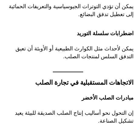
يمكن أن تؤدي التوترات الجيوسياسية والتعريفات الحمائية
إلى تعطيل تدفق البضائع.
اضطرابات سلسلة التوريد
يمكن لأحداث مثل الكوارث الطبيعية أو الأوبئة أن تعيق
التدفق السلس لمنتجات الصلب.
الاتجاهات المستقبلية في تجارة الصلب
مبادرات الصلب الأخضر
إن التحول نحو أساليب إنتاج الصلب الصديقة للبيئة يعيد
تشكيل الصناعة.