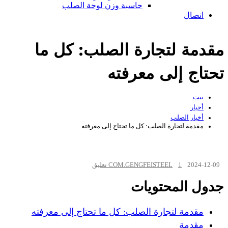
حاسبة وزن لوحة الصلب
اتصال
مقدمة لتجارة الصلب: كل ما
تحتاج إلى معرفته
بيت
أخبار
أخبار الصلب
مقدمة لتجارة الصلب: كل ما تحتاج إلى معرفته
2024-12-09
1 تعليق
COM.GENGFEISTEEL
جدول المحتويات
مقدمة لتجارة الصلب: كل ما تحتاج إلى معرفته
مقدمة