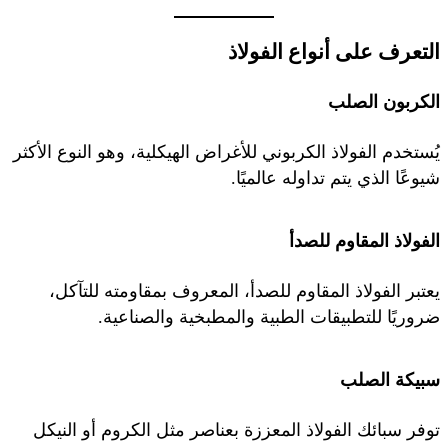
التعرف على أنواع الفولاذ
الكربون الصلب
يُستخدم الفولاذ الكربوني للأغراض الهيكلية، وهو النوع الأكثر
شيوعًا الذي يتم تداوله عالميًا.
الفولاذ المقاوم للصدأ
يعتبر الفولاذ المقاوم للصدأ، المعروف بمقاومته للتآكل،
ضروريًا للتطبيقات الطبية والمطبخية والصناعية.
سبيكة الصلب
توفر سبائك الفولاذ المعززة بعناصر مثل الكروم أو النيكل