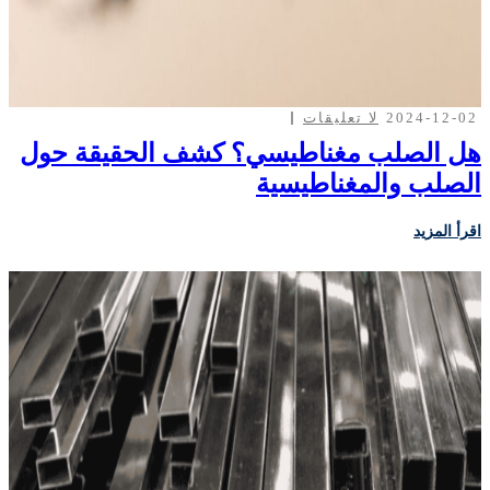
2024-12-02
لا تعليقات
هل الصلب مغناطيسي؟ كشف الحقيقة حول
الصلب والمغناطيسية
اقرأ المزيد