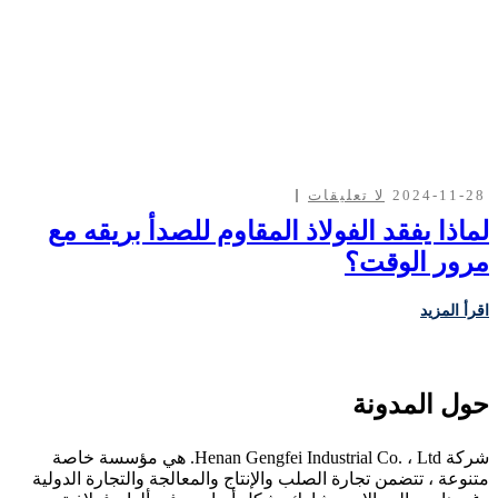
2024-11-28
لا تعليقات
لماذا يفقد الفولاذ المقاوم للصدأ بريقه مع
مرور الوقت؟
اقرأ المزيد
حول المدونة
شركة Henan Gengfei Industrial Co. ، Ltd. هي مؤسسة خاصة
متنوعة ، تتضمن تجارة الصلب والإنتاج والمعالجة والتجارة الدولية