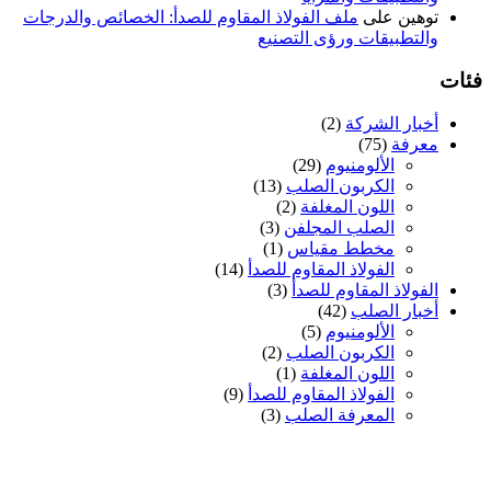
توهين
على
ملف الفولاذ المقاوم للصدأ: الخصائص والدرجات
والتطبيقات ورؤى التصنيع
فئات
أخبار الشركة
(2)
معرفة
(75)
الألومنيوم
(29)
الكربون الصلب
(13)
اللون المغلفة
(2)
الصلب المجلفن
(3)
مخطط مقياس
(1)
الفولاذ المقاوم للصدأ
(14)
الفولاذ المقاوم للصدأ
(3)
أخبار الصلب
(42)
الألومنيوم
(5)
الكربون الصلب
(2)
اللون المغلفة
(1)
الفولاذ المقاوم للصدأ
(9)
المعرفة الصلب
(3)