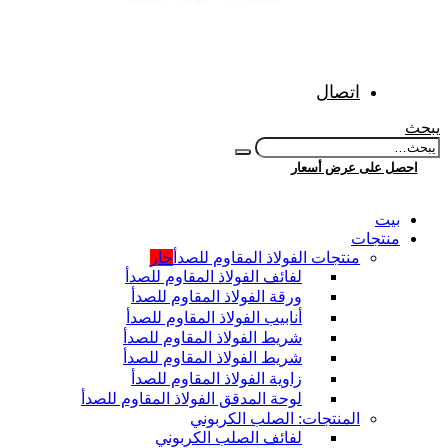
اتصال
يبحث
احصل على عرض أسعار
بيت
منتجات
منتجات الفولاذ المقاوم للصدأ
حار
لفائف الفولاذ المقاوم للصدأ
ورقة الفولاذ المقاوم للصدأ
أنابيب الفولاذ المقاوم للصدأ
شريط الفولاذ المقاوم للصدأ
شريط الفولاذ المقاوم للصدأ
زاوية الفولاذ المقاوم للصدأ
لوحة المدقق الفولاذ المقاوم للصدأ
المنتجات: الصلب الكربوني
لفائف الصلب الكربوني