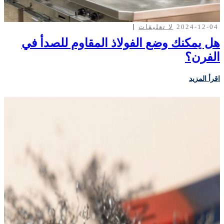
2024-12-04
لا تعليقات
هل يمكنك وضع الفولاذ المقاوم للصدأ في
الفرن؟
اقرأ المزيد