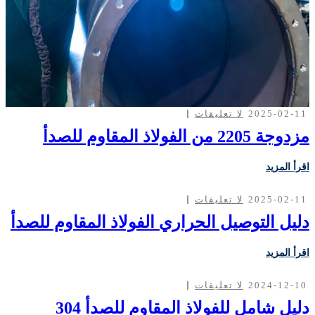
2025-02-11
لا تعليقات
مزدوجة 2205 من الفولاذ المقاوم للصدأ
اقرأ المزيد
2025-02-11
لا تعليقات
دليل التوصيل الحراري الفولاذ المقاوم للصدأ
اقرأ المزيد
2024-12-10
لا تعليقات
دليل شامل للفولاذ المقاوم للصدأ 304