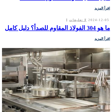
اقرأ المزيد
2024-12-05
لا تعليقات
ما هو 304 الفولاذ المقاوم للصدأ؟ دليل كامل
اقرأ المزيد