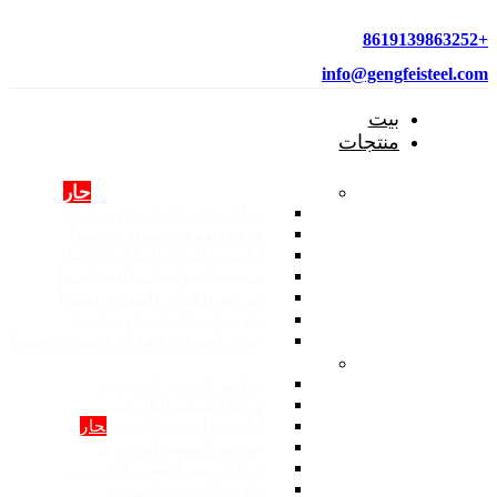
+8619139863252
info@gengfeisteel.com
بيت
منتجات
منتجات الفولاذ المقاوم للصدأ
حار
لفائف الفولاذ المقاوم للصدأ
ورقة الفولاذ المقاوم للصدأ
أنابيب الفولاذ المقاوم للصدأ
شريط الفولاذ المقاوم للصدأ
شريط الفولاذ المقاوم للصدأ
زاوية الفولاذ المقاوم للصدأ
لوحة المدقق الفولاذ المقاوم للصدأ
المنتجات: الصلب الكربوني
لفائف الصلب الكربوني
ورقة الصلب الكربوني
أنابيب الصلب الكربوني
حار
شريط الصلب الكربوني
لمحات من الصلب الكربوني
زاوية الكربون الصلب