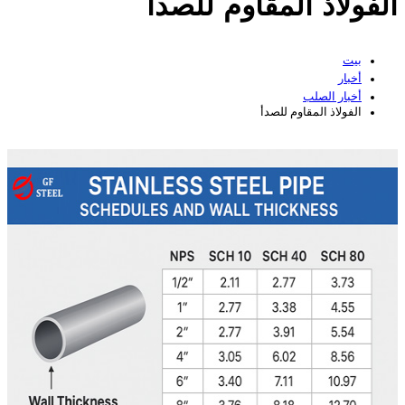
الفولاذ المقاوم للصدأ
بيت
أخبار
أخبار الصلب
الفولاذ المقاوم للصدأ