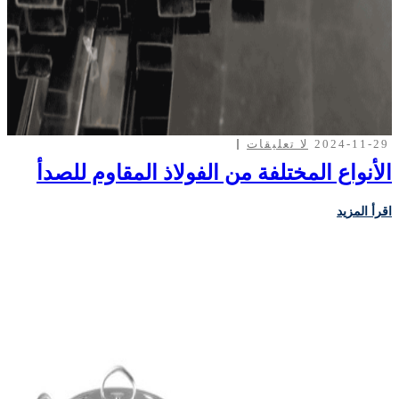
2024-11-29
لا تعليقات
الأنواع المختلفة من الفولاذ المقاوم للصدأ
اقرأ المزيد