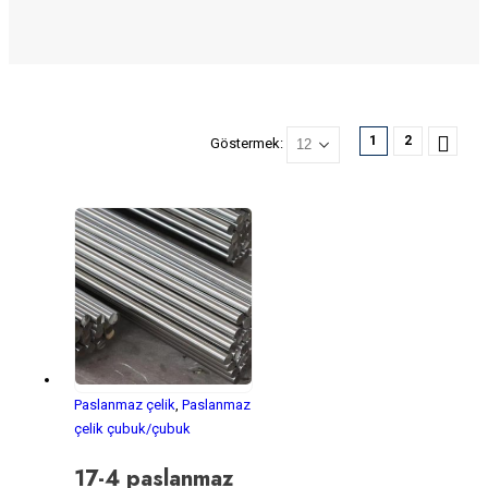
1
2
Göstermek:
Paslanmaz çelik
,
Paslanmaz
çelik çubuk/çubuk
17-4 paslanmaz