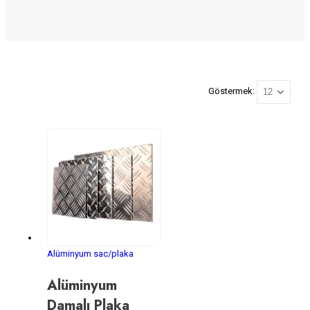
Göstermek:
Alüminyum sac/plaka
Alüminyum
Damalı Plaka