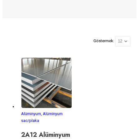
Göstermek:
Alüminyum
,
Alüminyum
sac/plaka
2A12 Alüminyum