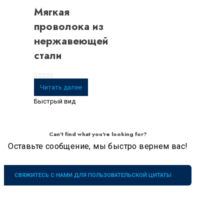
Мягкая
проволока из
нержавеющей
стали
0
из 5
Читать далее
Быстрый вид
Can't find what you're looking for?
Оставьте сообщение, мы быстро вернем вас!
СВЯЖИТЕСЬ С НАМИ ДЛЯ ПОЛЬЗОВАТЕЛЬСКОЙ ЦИТАТЫ