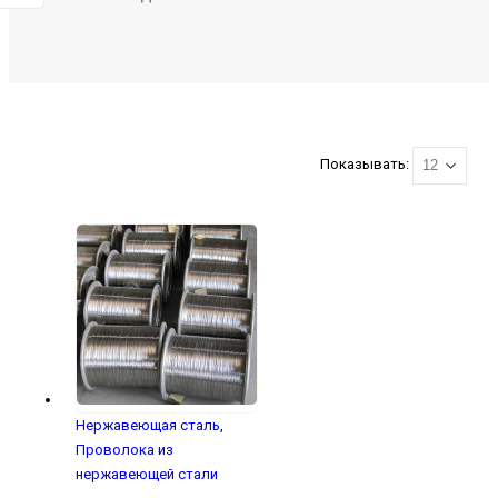
Показывать:
Нержавеющая сталь
,
Проволока из
нержавеющей стали