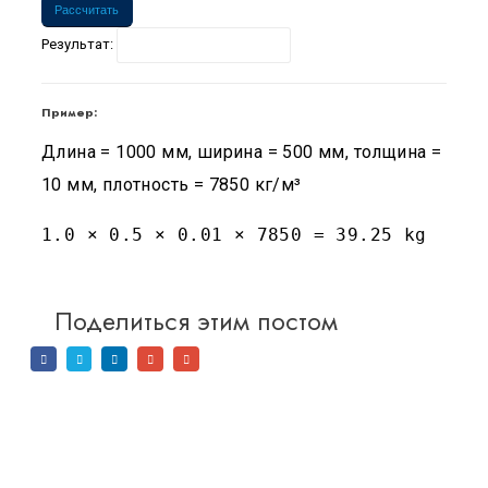
Рассчитать
Результат:
Пример:
Длина = 1000 мм, ширина = 500 мм, толщина =
10 мм, плотность = 7850 кг/м³
1.0 × 0.5 × 0.01 × 7850 = 39.25 kg
Поделиться этим постом