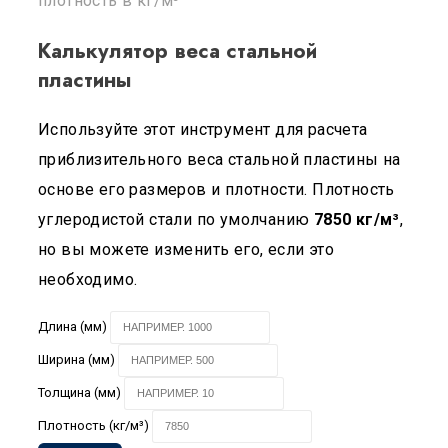
плотность в кг/м³
Калькулятор веса стальной
пластины
Используйте этот инструмент для расчета
приблизительного веса стальной пластины на
основе его размеров и плотности. Плотность
углеродистой стали по умолчанию
7850 кг/м³
,
но вы можете изменить его, если это
необходимо.
Длина (мм)
Ширина (мм)
Толщина (мм)
Плотность (кг/м³)