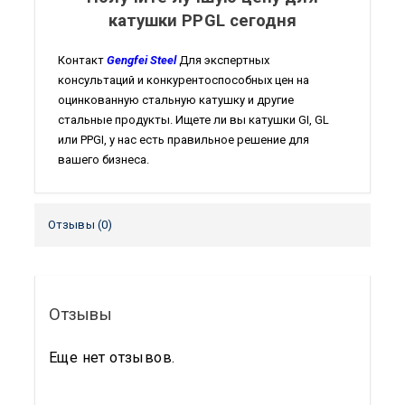
катушки PPGL сегодня
Контакт
Gengfei Steel
Для экспертных
консультаций и конкурентоспособных цен на
оцинкованную стальную катушку и другие
стальные продукты. Ищете ли вы катушки GI, GL
или PPGI, у нас есть правильное решение для
вашего бизнеса.
Отзывы (0)
Отзывы
Еще нет отзывов.