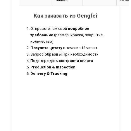
Как заказать из Gengfei
Отправьте нам свой
подробное
требование
(размер, краска, покрытие,
количество)
Получите цитату
в течение 12 часов
Запрос
образцы
При необходимости
Подтверждать
контракт и оплата
Production & Inspection
Delivery & Tracking