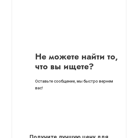
Не можете найти то,
что вы ищете?
Оставьте сообщение, мы быстро вернем
вас!
Получите лучшую цену для