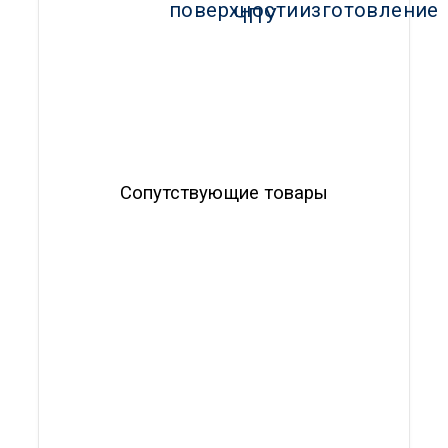
поверхности
изготовление
ЧПУ
Сопутствующие товары