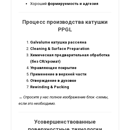
Хороший
формируемость и адгезия
Процесс производства катушки
PPGL
Galvalume катушка рассеяна
Cleaning & Surface Preparation
Химическая предварительная обработка
(без CR/хромат)
Управляющее покрытие
Применение в верхней части
Отверждение в духовке
Rewinding & Packing
→ Спросите у нас полное изображение блок -схемы,
если это необходимо.
Усовершенствованные
поверхностные технологии