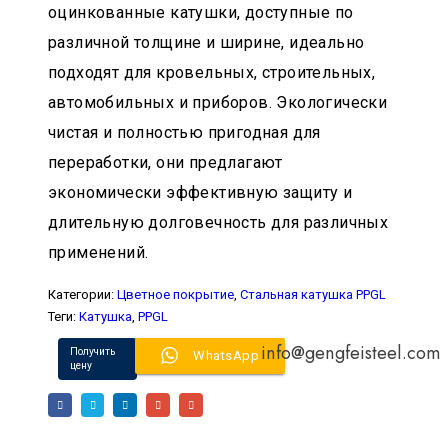
оцинкованные катушки, доступные по
различной толщине и ширине, идеально
подходят для кровельных, строительных,
автомобильных и приборов. Экологически
чистая и полностью пригодная для
переработки, они предлагают
экономически эффективную защиту и
длительную долговечность для различных
применений.
Категории:
Цветное покрытие
,
Стальная катушка PPGL
Теги:
Катушка
,
PPGL
info@gengfeisteel.com
Получить
WhatsApp
цену