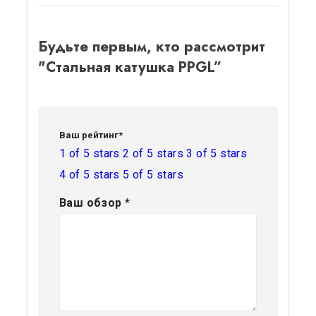
Будьте первым, кто рассмотрит
"Стальная катушка PPGL”
Ваш рейтинг
*
1 of 5 stars
2 of 5 stars
3 of 5 stars
4 of 5 stars
5 of 5 stars
Ваш обзор
*