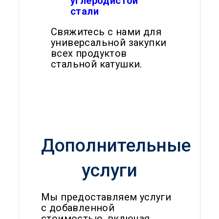
углеродистой
стали
Свяжитесь с нами для
универсальной закупки
всех продуктов
стальной катушки.
Дополнительные
услуги
Мы предоставляем услуги
с добавленной
стоимостью, включая