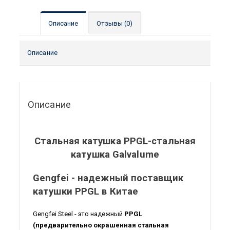
Описание
Отзывы (0)
Описание
Описание
Стальная катушка PPGL-стальная
катушка Galvalume
Gengfei - надежный поставщик
катушки PPGL в Китае
Gengfei Steel - это надежный
PPGL
(предварительно окрашенная стальная