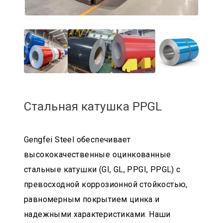
Стальная катушка PPGL
Gengfei Steel обеспечивает
высококачественные оцинкованные
стальные катушки (GI, GL, PPGI, PPGL) с
превосходной коррозионной стойкостью,
равномерным покрытием цинка и
надежными характеристиками. Наши