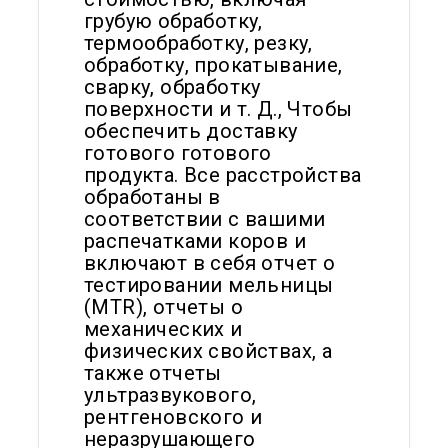
грубую обработку,
термообработку, резку,
обработку, прокатывание,
сварку, обработку
поверхности и т. Д., Чтобы
обеспечить доставку
готового готового
продукта. Все расстройства
обработаны в
соответствии с вашими
распечатками коров и
включают в себя отчет о
тестировании мельницы
(MTR), отчеты о
механических и
физических свойствах, а
также отчеты
ультразвукового,
рентгеновского и
неразрушающего