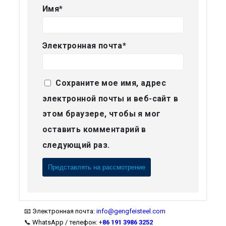
Имя
*
Электронная почта
*
Сохраните мое имя, адрес
электронной почты и веб-сайт в
этом браузере, чтобы я мог
оставить комментарий в
следующий раз.
Alternative:
📧 Электронная почта:
info@gengfeisteel.com
📞 WhatsApp / телефон: +
86 191 3986 3252