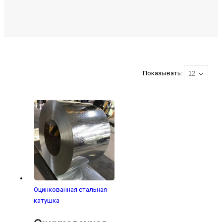
Показывать:
Оцинкованная стальная
катушка